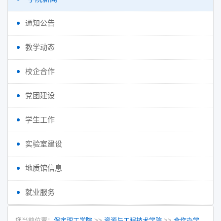
通知公告
教学动态
校企合作
党团建设
学生工作
实验室建设
地质馆信息
就业服务
您当前位置：
保定理工学院
>>
资源与工程技术学院
>>
合作办学