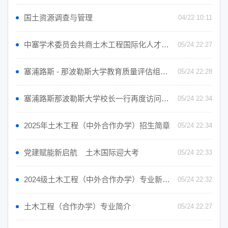
国土资源调查与管理
04/22 10:11
中塞学术委员会共商土木工程国际化人才培养新路径
05/24 22:27
塞浦路斯 - 那波勒斯大学教育质量评估组来我校考察
05/24 22:28
塞浦路斯那波勒斯大学校长一行再度访问保定理工学院
05/24 22:34
2025年土木工程（中外合作办学）招生简章
05/24 22:34
党建赋能新启航 土木国际迎大考
05/24 22:33
2024级土木工程（中外合作办学）专业新生开学典礼
05/24 22:32
土木工程（合作办学）专业简介
05/24 22:27