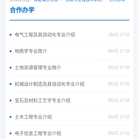
合作办学
电气工程及其自动化专业介绍
05/22 17:11
地质学专业简介
05/22 17:10
土地资源管理专业简介
05/22 17:09
机械设计制造及其自动化专业介绍
05/22 17:07
宝石及材料工艺学专业介绍
05/22 17:04
土木工程专业介绍
05/22 17:03
电子信息工程专业介绍
05/22 17:01