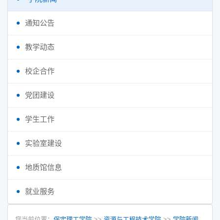
通知公告
教学动态
校企合作
党团建设
学生工作
实验室建设
地质馆信息
就业服务
您当前位置：
保定理工学院
>>
资源与工程技术学院
>>
学院新闻