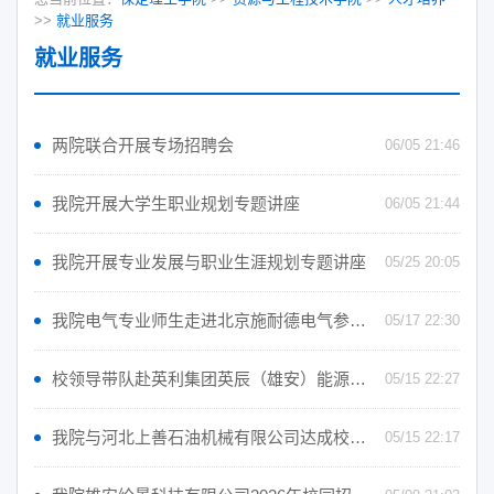
>>
就业服务
就业服务
两院联合开展专场招聘会
06/05 21:46
我院开展大学生职业规划专题讲座
06/05 21:44
我院开展专业发展与职业生涯规划专题讲座
05/25 20:05
我院电气专业师生走进北京施耐德电气参观学习
05/17 22:30
校领导带队赴英利集团英辰（雄安）能源科技有限公司签约
05/15 22:27
我院与河北上善石油机械有限公司达成校企合作
05/15 22:17