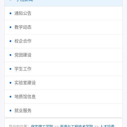
通知公告
教学动态
校企合作
党团建设
学生工作
实验室建设
地质馆信息
就业服务
您当前位置：
保定理工学院
>>
资源与工程技术学院
>>
人才培养