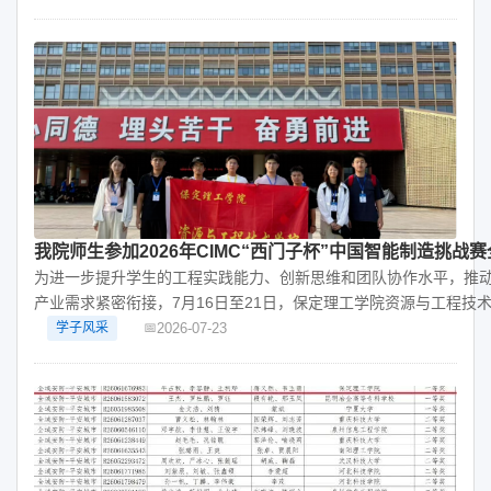
我院师生参加2026年CIMC“西门子杯”中国智能制造挑战赛
为进一步提升学生的工程实践能力、创新思维和团队协作水平，推
产业需求紧密衔接，7月16日至21日，保定理工学院资源与工程技
2026-07-23
学子风采