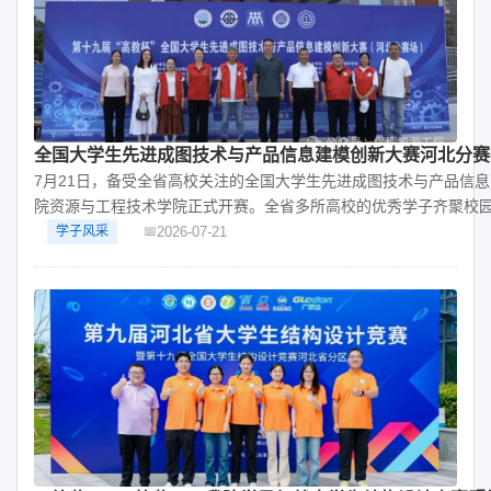
全国大学生先进成图技术与产品信息建模创新大赛河北分赛在
7月21日，备受全省高校关注的全国大学生先进成图技术与产品信
院资源与工程技术学院正式开赛。全省多所高校的优秀学子齐聚校
2026-07-21
学子风采