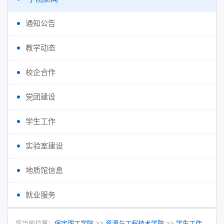
通知公告
教学动态
校企合作
党团建设
学生工作
实验室建设
地质馆信息
就业服务
您当前位置：
保定理工学院
>>
资源与工程技术学院
>>
学生工作