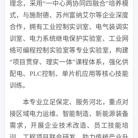
理念，采用“一中心两协同四融合”培养模
式，与施耐德、苏州富纳艾尔等企业深度
合作，拥有工业控制实训室、电气装调实
训室、电力系统继电保护实验室、工业网
络可编程控制实验室等专业实验室，构建
“项目贯穿、理实一体”课程体系，强化供
配电、
PLC
控制、单片机应用等核心技能
训练。
本专业立足保定、服务河北，重点对
接区域电力运维、智能制造、新能源装备
需求，开展企业技术改造、员工技能培
训、工程项目联合研发，助力传统产业升