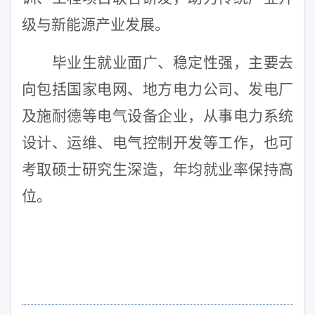
级与新能源产业发展。
毕业生就业面广、稳定性强，主要去
向包括国家电网、地方电力公司、发电厂
及施耐德等电气设备企业，从事电力系统
设计、运维、电气控制开发等工作，也可
考取硕士研究生深造，年均就业率保持高
位。