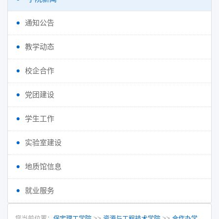
通知公告
教学动态
校企合作
党团建设
学生工作
实验室建设
地质馆信息
就业服务
您当前位置：
保定理工学院
>>
资源与工程技术学院
>>
合作办学