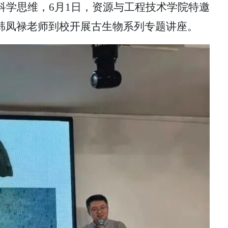
科学思维，
6月1日，资源与工程技术学院特邀
韩凤禄老师到校开展古生物系列专题讲座。