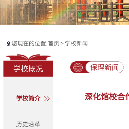
您现在的位置:
首页
>
学校新闻
保理新闻
学校概况
深化馆校合
学校简介
历史沿革