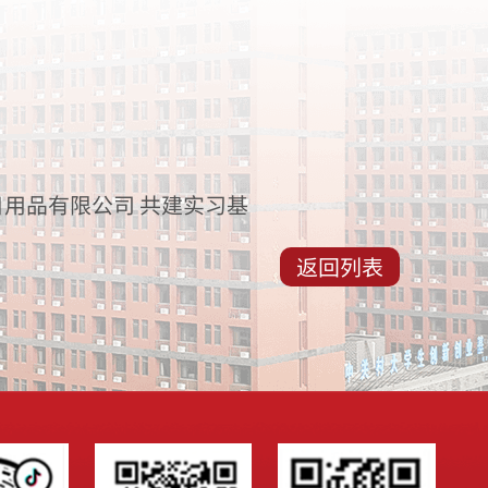
用品有限公司 共建实习基
返回列表