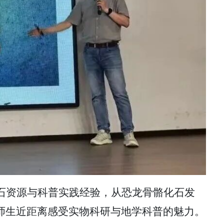
石资源与科普实践经验，从恐龙骨骼化石发
师生近距离感受实物科研与地学科普的魅力。