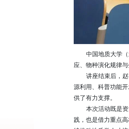
中国地质大学（
应、物种演化规律与
讲座结束后，赵
源利用、科普功能开
供了有力支撑。
本次活动既是资
践，也是借力重点高