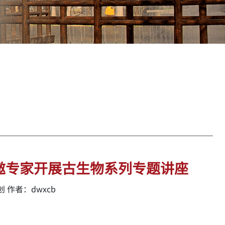
邀专家开展古生物系列专题讲座
 作者：dwxcb