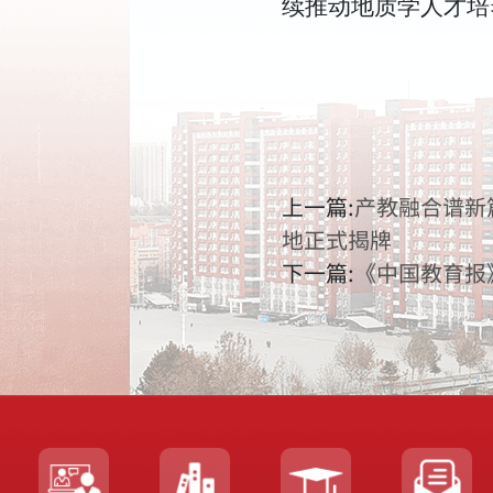
续推动地质学人才培
上一篇:
产教融合谱新
地正式揭牌
下一篇:
《中国教育报