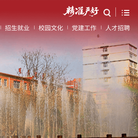
招生就业
校园文化
党建工作
人才招聘