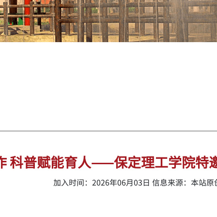
作 科普赋能育人——保定理工学院特
加入时间：2026年06月03日 信息来源：本站原创