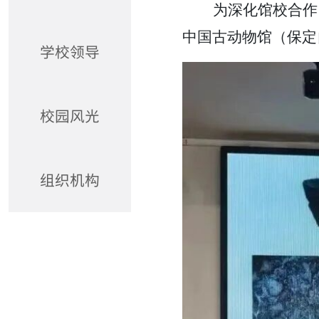
为深化馆校合作
中国古动物馆（保定
学校领导
校园风光
组织机构