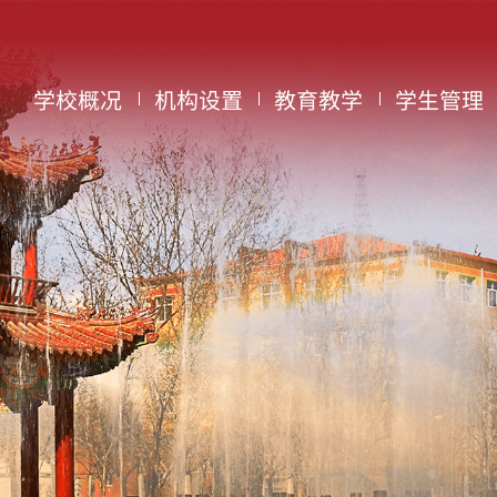
学校概况
机构设置
教育教学
学生管理