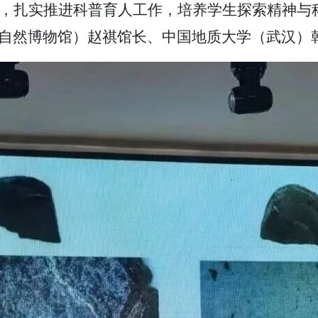
，扎实推进科普育人工作，培养学生探索精神与
自然博物馆）赵祺馆长、中国地质大学（武汉）