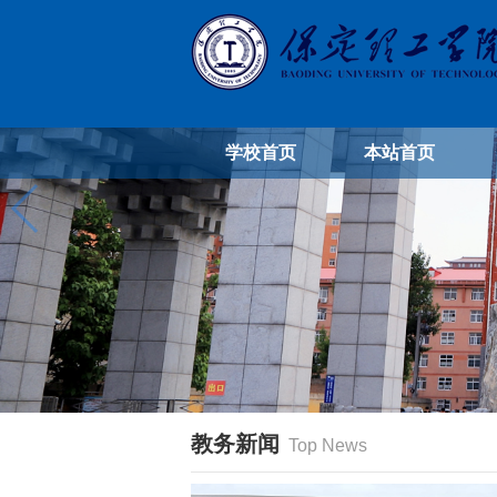
学校首页
本站首页
教务新闻
Top News