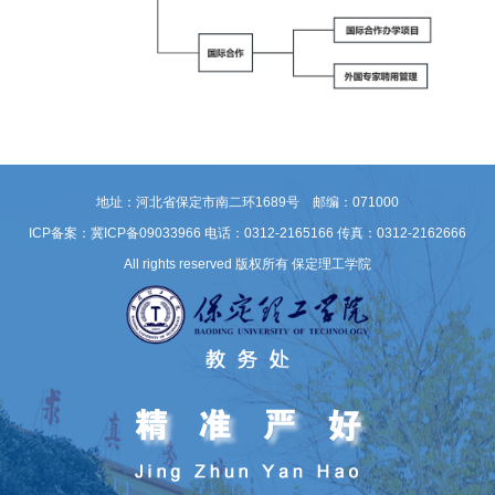
地址：河北省保定市南二环1689号 邮编：071000
ICP备案：冀ICP备09033966
电话：0312-2165166 传真：0312-2162666
All rights reserved 版权所有 保定理工学院