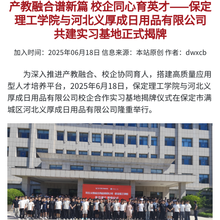
产教融合谱新篇 校企同心育英才——保定
理工学院与河北义厚成日用品有限公司
共建实习基地正式揭牌
加入时间：2025年06月18日 信息来源：本站原创 作者：dwxcb
为深入推进产教融合、校企协同育人，搭建高质量应用
型人才培养平台，2025年6月18日，保定理工学院与河北义
厚成日用品有限公司校企合作实习基地揭牌仪式在保定市满
城区河北义厚成日用品有限公司隆重举行。