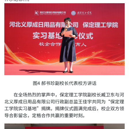
图4 郝书珍副校长代表校方讲话
在全场热烈的掌声中，保定理工学院副校长臧卫东与河
北义厚成日用品有限公司行政副总监王佳宇共同为“保定理
工学院实习基地”揭牌。揭牌仪式圆满完成后，校企双方领
导合影留念，定格合作共赢的重要时刻。