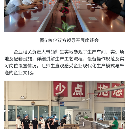
图6 校企双方领导开展座谈会
企业相关负责人带领师生实地参观了生产车间、实训场
地及配套设施，详细讲解生产工艺流程、设备操作规范及实
习岗位设置情况，让师生直观感受企业现代化生产模式与严
谨的企业文化。