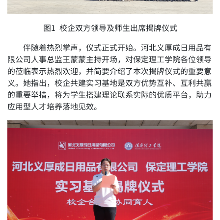
图1 校企双方领导及师生出席揭牌仪式
伴随着热烈掌声，仪式正式开始。河北义厚成日用品有
限公司人事总监王蒙蒙主持开场，对保定理工学院各位领导
的莅临表示热烈欢迎，并简要介绍了本次揭牌仪式的重要意
义。她指出，校企共建实习基地是双方优势互补、互利共赢
的重要举措，将为学生搭建理论联系实际的优质平台，助力
应用型人才培养落地见效。