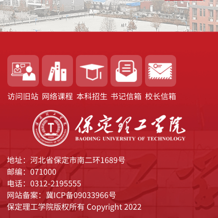
访问旧站
网络课程
本科招生
书记信箱
校长信箱
地址：河北省保定市南二环1689号
邮编：071000
电话：0312-2195555
网站备案：冀ICP备09033966号
保定理工学院版权所有 Copyright 2022