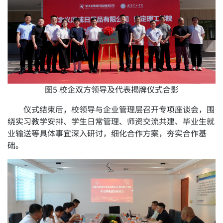
图5 校企双方领导及代表揭牌仪式合影
仪式结束后，校领导与企业管理层召开专项座谈会，围
绕实习教学安排、学生日常管理、师资交流共建、毕业生就
业输送等具体事宜深入研讨，细化合作方案，夯实合作基
础。