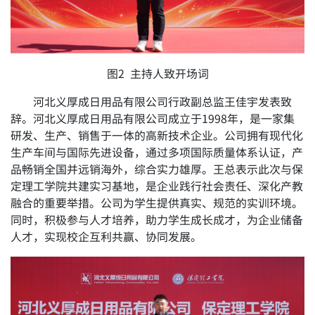
图2 主持人致开场词
河北义厚成日用品有限公司行政副总监王佳宇发表致
辞。河北义厚成日用品有限公司成立于1998年，是一家集
研发、生产、销售于一体的高新技术企业。公司拥有现代化
生产车间与国际先进设备，通过多项国际质量体系认证，产
品畅销全国并远销海外，综合实力雄厚。王总表示此次与保
定理工学院共建实习基地，是企业践行社会责任、深化产教
融合的重要举措。公司为学生提供真实、规范的实训环境。
同时，积极参与人才培养，助力学生成长成才，为企业储备
人才，实现校企互利共赢、协同发展。