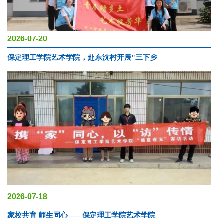
2026-07-20
保定理工学院艺术学院，赴东沈村开展"三下乡
2026-07-18
家校共育 师生同心——保定理工学院艺术学院