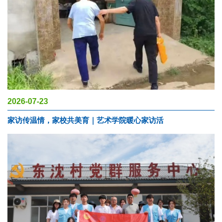
2026-07-23
家访传温情，家校共美育｜艺术学院暖心家访活