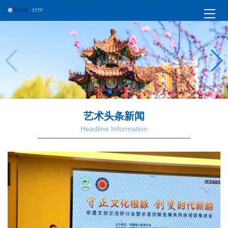
艺术头条新闻
Headline Information