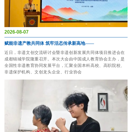
2026-08-07
赋能非遗产教共同体 筑牢活态传承新高地——
近日，非遗文创交流研讨会暨非遗创新发展共同体项目推进会在
成都锦城学院隆重召开。本次大会由中国成人教育协会主办，是
全国性非遗教育协同发展平台，汇聚全国本科高校、高职院校、
非遗保护机构、文创龙头企业、行业协会