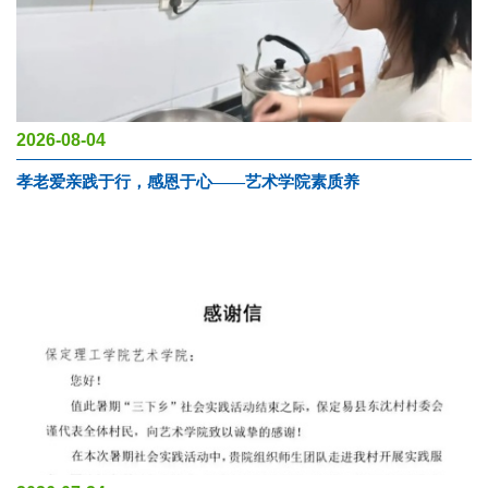
2026-08-04
孝老爱亲践于行，感恩于心——艺术学院素质养