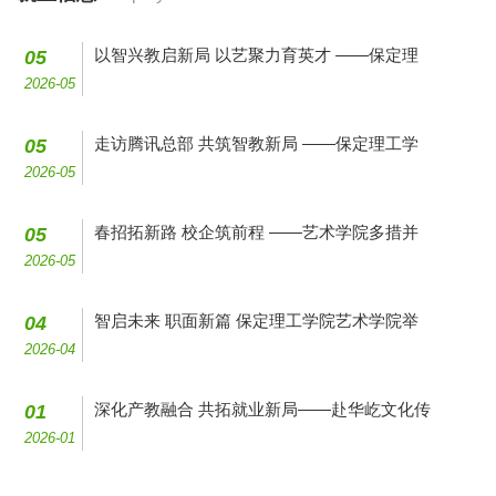
以智兴教启新局 以艺聚力育英才 ——保定理
05
2026-05
走访腾讯总部 共筑智教新局 ——保定理工学
05
2026-05
春招拓新路 校企筑前程 ——艺术学院多措并
05
2026-05
智启未来 职面新篇 保定理工学院艺术学院举
04
2026-04
深化产教融合 共拓就业新局——赴华屹文化传
01
2026-01