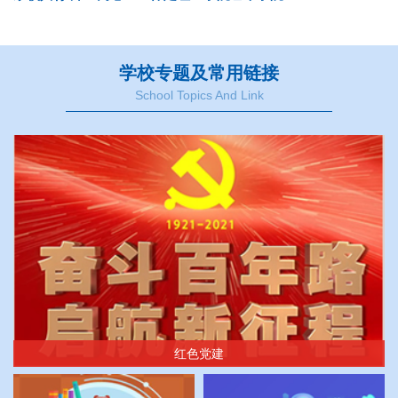
学校专题及常用链接
School Topics And Link
红色党建