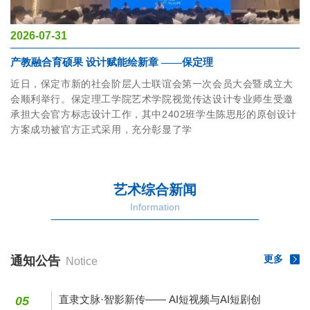
2026-07-31
产教融合育硕果 设计赋能绘新章 ——保定理
近日，保定市新的社会阶层人士联谊会第一次会员大会暨成立大
会顺利举行。保定理工学院艺术学院视觉传达设计专业师生受邀
承担大会官方标志设计工作，其中2402班学生陈思彤的原创设计
方案成功被官方正式采用，充分彰显了学
艺术综合新闻
Information
更多
通知公告
Notice
直隶文脉·智影新传—— AI短视频与AI短剧创
05