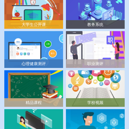
大学生公开课
教务系统
心理健康测评
职业测评
精品课程
学校视频