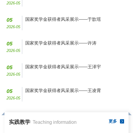
2026-05
国家奖学金获得者风采展示——于歆瑶
05
2026-05
国家奖学金获得者风采展示——许涛
05
2026-05
国家奖学金获得者风采展示——王泽宇
05
2026-05
国家奖学金获得者风采展示——王凌霄
05
2026-05
更多
实践教学
Teaching information