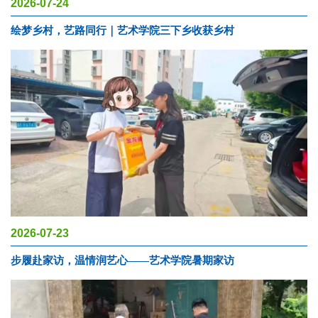
2026-07-24
绘梦乡村，艺路同行｜艺术学院三下乡收获乡村
2026-07-23
步履赴家访，温情润艺心——艺术学院暑期家访