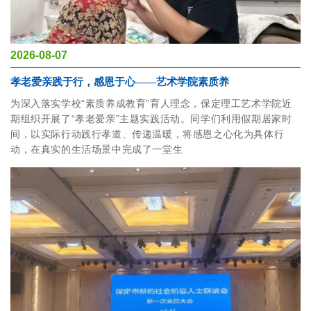
2026-08-07
孝老爱亲践于行，感恩于心——艺术学院素质养
为深入落实学校“素质养成教育”育人理念，保定理工艺术学院近
期组织开展了“孝老爱亲”主题实践活动。同学们利用假期居家时
间，以实际行动践行孝道、传递温暖，将感恩之心化为具体行
动，在真实的生活场景中完成了一堂生