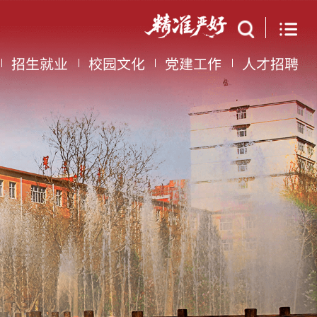
招生就业
校园文化
党建工作
人才招聘