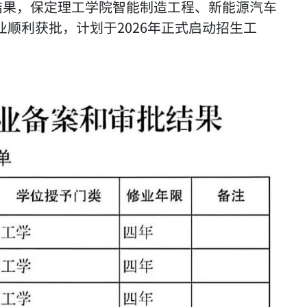
结果，保定理工学院智能制造工程、新能源汽车
顺利获批，计划于2026年正式启动招生工