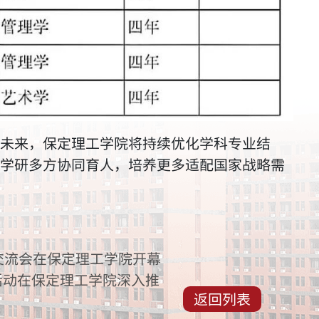
未来，保定理工学院将持续优化学科专业结
学研多方协同育人，培养更多适配国家战略需
交流会在保定理工学院开幕
活动在保定理工学院深入推
返回列表