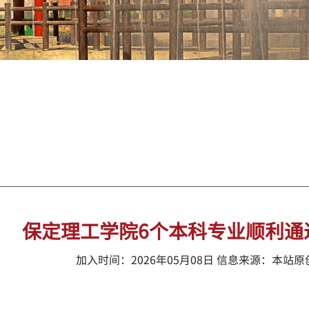
保定理工学院6个本科专业顺利通
加入时间：2026年05月08日 信息来源：本站原创