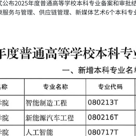
式公布2025年度普通高等学校本科专业备案和审批
服务与管理、供应链管理、新媒体艺术6个本科专业