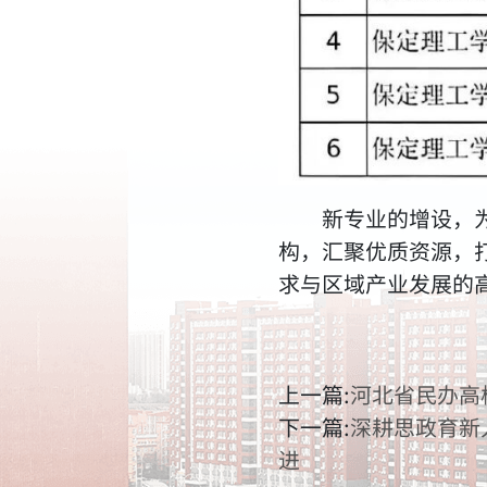
新专业的增设，
构，汇聚优质资源，
求与区域产业发展的
上一篇:
河北省民办高
下一篇:
深耕思政育新
进