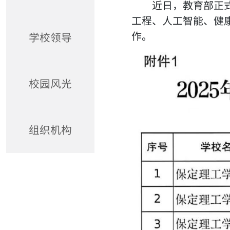
近日，教育部正
工程、人工智能、健康
作。
学校领导
校园风光
组织机构