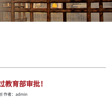
过教育部审批！
 作者：admin