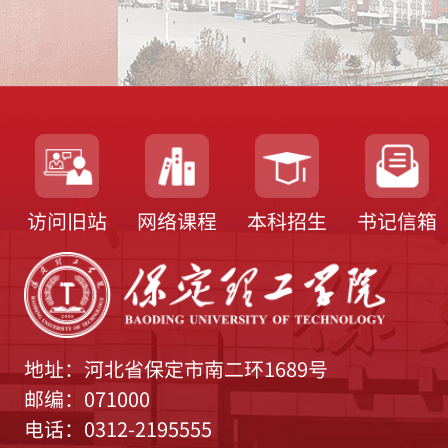
访问旧站
网络课程
本科招生
书记信箱
地址：河北省保定市南二环1689号
邮编：071000
电话：0312-2195555