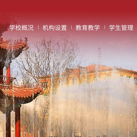
学校概况
机构设置
教育教学
学生管理