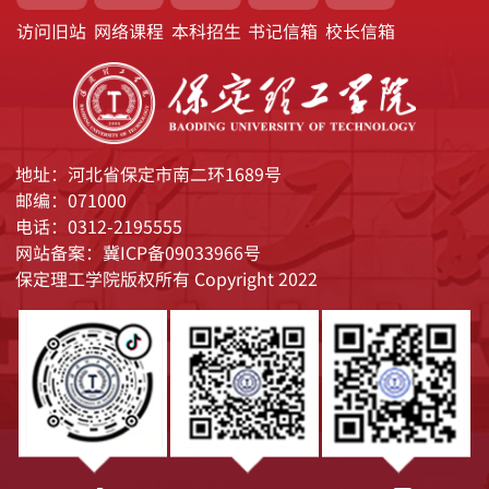
访问旧站
网络课程
本科招生
书记信箱
校长信箱
地址：河北省保定市南二环1689号
邮编：071000
电话：0312-2195555
网站备案：冀ICP备09033966号
保定理工学院版权所有 Copyright 2022