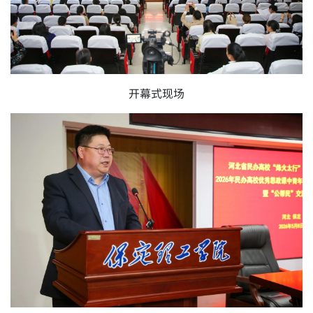
开幕式现场