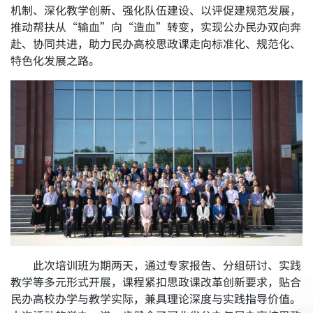
机制、深化教学创新、强化队伍建设、以评促建规范发展，
推动帮扶从“输血”向“造血”转变，实现公办民办双向奔
赴、协同共进，助力民办高校思政课走向标准化、规范化、
特色化发展之路。
此次培训班为期两天，通过专家报告、分组研讨、实践
教学等多元形式开展，课程紧扣思政课改革创新要求，贴合
民办高校办学与教学实际，兼具理论深度与实践指导价值。