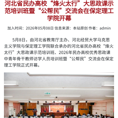
河北省民办高校“烽火太行”大思政课示
范培训班暨“公帮民”交流会在保定理工
学院开幕
加入时间：2026年05月08日 信息来源：本站原创 作者：admin
5月8日，由河北省教育厅主办、河北经贸大学马克思
主义学院与保定理工学院联合承办的河北省民办高校“烽火
太行”大思政课示范培训班、2026年民办高校优秀思政课
中青年骨干教师访学人员培训班暨“公帮民”交流会在保定
理工学院正式开幕。