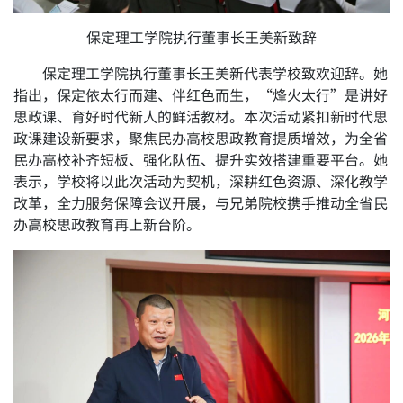
保定理工学院执行董事长王美新致辞
保定理工学院执行董事长王美新代表学校致欢迎辞。她
指出，保定依太行而建、伴红色而生，“烽火太行”是讲好
思政课、育好时代新人的鲜活教材。本次活动紧扣新时代思
政课建设新要求，聚焦民办高校思政教育提质增效，为全省
民办高校补齐短板、强化队伍、提升实效搭建重要平台。她
表示，学校将以此次活动为契机，深耕红色资源、深化教学
改革，全力服务保障会议开展，与兄弟院校携手推动全省民
办高校思政教育再上新台阶。