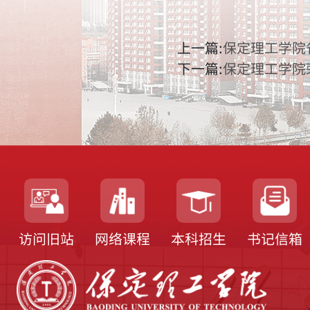
上一篇:
保定理工学院
下一篇:
保定理工学院
访问旧站
网络课程
本科招生
书记信箱