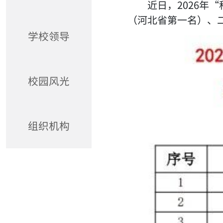
近日，2026
（河北省第一名）、
学校领导
校园风光
组织机构