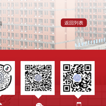
返回列表
篇