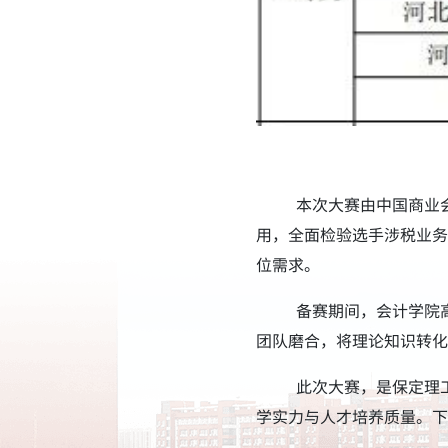
本次大赛由中国商业
用，全面检验选手涉税业务
位需求。
备赛期间，会计学院
团队磨合，将理论知识转化
此次大赛，是保定理
学实力与人才培养质量。下