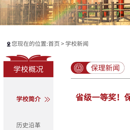
您现在的位置:
首页
>
学校新闻
保理新闻
学校概况
省级一等奖！保
学校简介
历史沿革