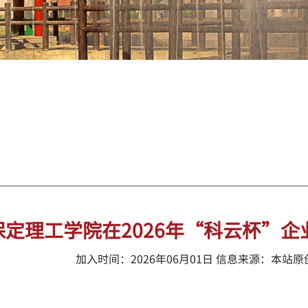
定理工学院在2026年“科云杯”
加入时间：2026年06月01日 信息来源：本站原创