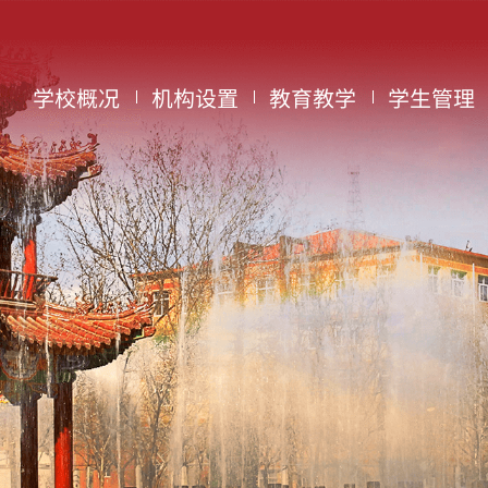
学校概况
机构设置
教育教学
学生管理