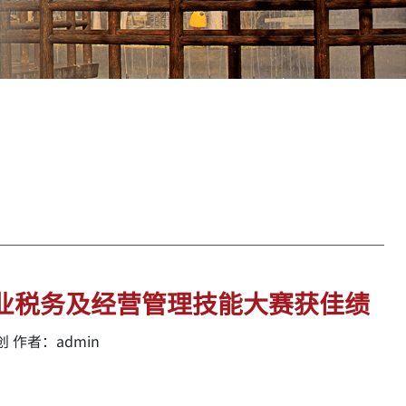
企业税务及经营管理技能大赛获佳绩
 作者：admin