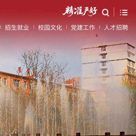
招生就业
校园文化
党建工作
人才招聘