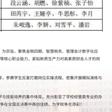
”为宗旨，聚焦金税四期、智慧税务、管理会计数字化应
等核心职业能力，紧贴新质生产力对高素质财会人才的岗
导，参赛学生反复打磨岗位实操流程、密集开展模拟演练与
学与技能培养的集中体现，充分彰显了学校经管类专业的办
争在全国总决赛中再创佳绩，为学校争光添彩！