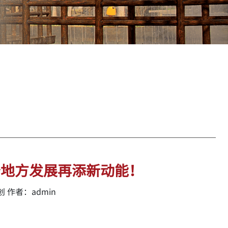
务地方发展再添新动能！
 作者：admin