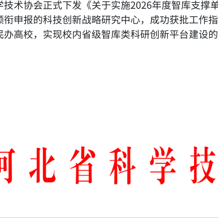
学技术协会正式下发《关于实施2026年度智库支撑
领衔申报的科技创新战略研究中心，成功获批工作指
民办高校，实现校内省级智库类科研创新平台建设的