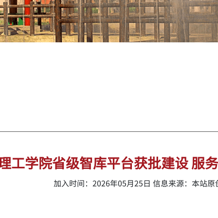
理工学院省级智库平台获批建设 服
加入时间：2026年05月25日 信息来源：本站原创