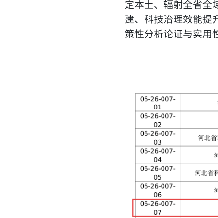
定本土、辐射全省全
建、科技治理效能提
策性分析论证与实用