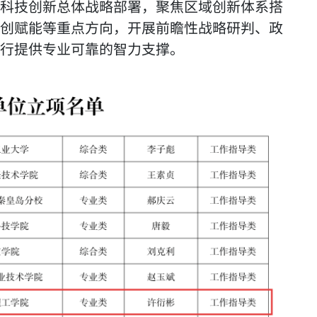
科技创新总体战略部署，聚焦区域创新体系搭
创赋能等重点方向，开展前瞻性战略研判、政
行提供专业可靠的智力支撑。