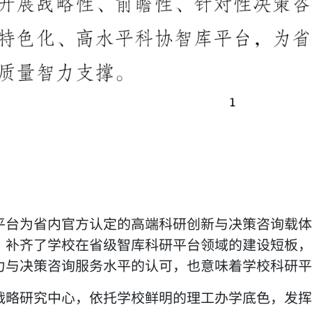
平台为省内官方认定的高端科研创新与决策咨询载体
，补齐了学校在省级智库科研平台领域的建设短板，
力与决策咨询服务水平的认可，也意味着学校科研平
战略研究中心，依托学校鲜明的理工办学底色，发挥