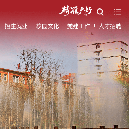
招生就业
校园文化
党建工作
人才招聘