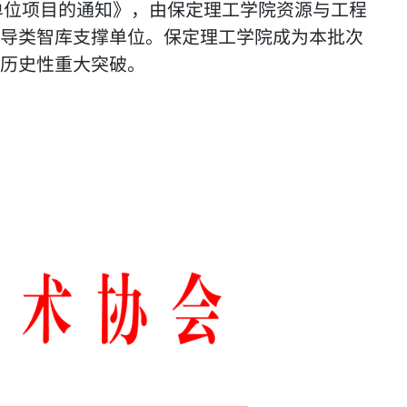
单位项目的通知》，由保定理工学院资源与工程
导类智库支撑单位。保定理工学院成为本批次
历史性重大突破。