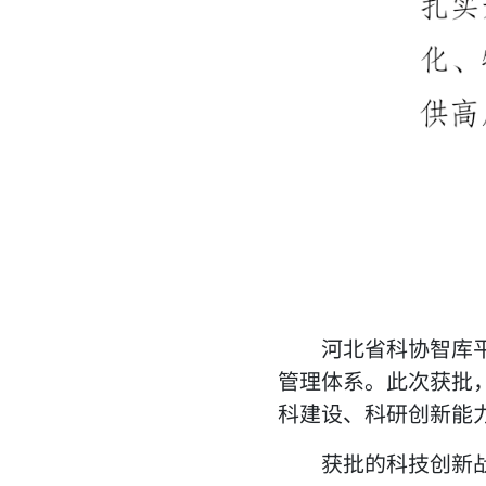
河北省科协智库
管理体系。此次获批
科建设、科研创新能
获批的科技创新