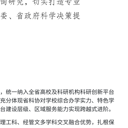
，统一纳入全省高校及科研机构科研创新平台
充分体现省科协对学校综合办学实力、特色学
台建设层级、区域服务能力实现跨越式进阶。
理工科、经管文多学科交叉融合优势，扎根保