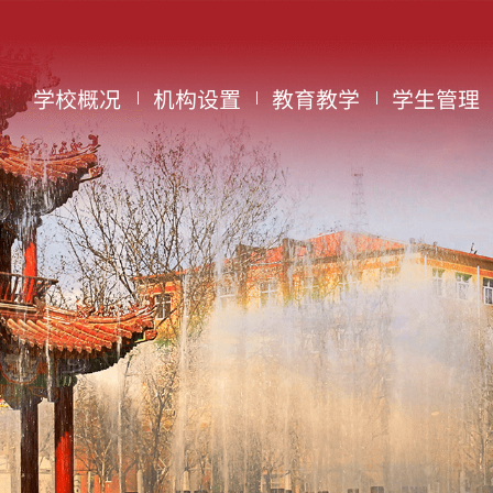
学校概况
机构设置
教育教学
学生管理