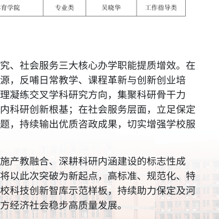
究、社会服务三大核心办学职能提质增效。在
源，反哺日常教学、课程革新与创新创业培
理凝练交叉学科研究方向，集聚科研骨干力
内科研创新根基；在社会服务层面，立足保定
题，持续输出优质咨政成果，切实增强学校服
施产教融合、深耕科研内涵建设的标志性成
将以此次突破为新起点，高标准、规范化、特
校科技创新智库示范样板，持续助力保定及河
方经济社会稳步高质量发展。