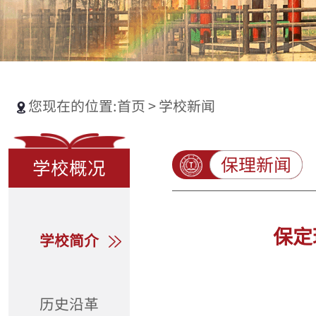
您现在的位置:
首页
>
学校新闻
保理新闻
学校概况
保定
学校简介
历史沿革