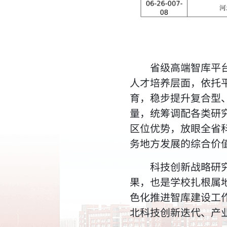
省级高端智库平
人才培养层面，依托
育，稳步提升复合型
量，统筹调配各类研
区位优势，放眼全省
务地方发展的综合价
科技创新战略研
果，也是学校扎根属
色化推进智库建设工
北科技创新迭代、产