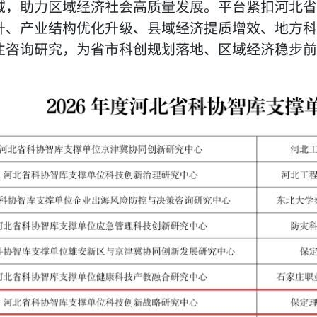
域，助力区域经济社会高质量发展。平台紧扣河北省
升、产业结构优化升级、县域经济提质增效、地方科
性咨询研究，为省市科创规划落地、区域经济稳步前