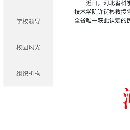
近日，河北省科
技术学院许衍彬教授
全省唯一获此认定的
学校领导
校园风光
组织机构