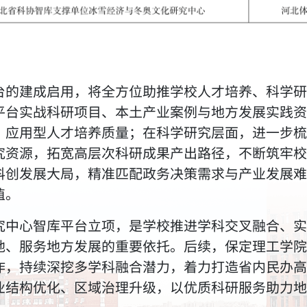
台的建成启用，将全方位助推学校人才培养、科学研
平台实战科研项目、本土产业案例与地方发展实践资
、应用型人才培养质量；在科学研究层面，进一步梳
究资源，拓宽高层次科研成果产出路径，不断筑牢校
科创发展大局，精准匹配政务决策需求与产业发展难
值。
究中心智库平台立项，是学校推进学科交叉融合、实
地、服务地方发展的重要依托。后续，保定理工学院
作，持续深挖多学科融合潜力，着力打造省内民办高
业结构优化、区域治理升级，以优质科研服务助力地