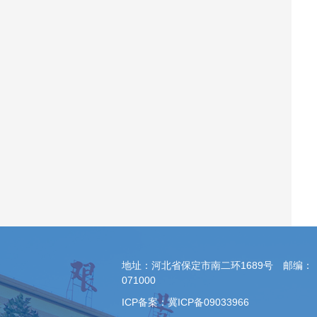
地址：河北省保定市南二环1689号 邮编：
071000
ICP备案：冀ICP备09033966