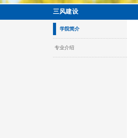
三风建设
学院简介
专业介绍