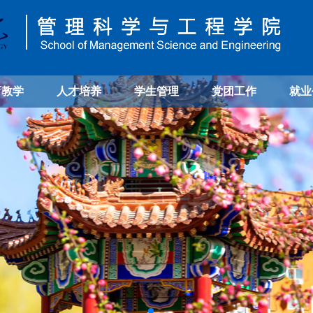
育教学
人才培养
学生管理
党团工作
就业