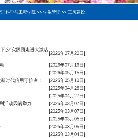
管理科学与工程学院
>>
学生管理
>>
三风建设
三下乡”实践团走进大激店
[2026年07月20日]
动
[2026年07月16日]
[2026年05月15日]
做新时代信用守护者！
[2025年05月19日]
[2025年04月28日]
[2025年04月27日]
系列活动园满举办
[2025年03月07日]
[2025年03月07日]
[2025年03月05日]
心
[2025年03月05日]
[2025年03月04日]