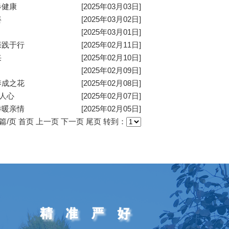
春健康
[2025年03月03日]
姿
[2025年03月02日]
[2025年03月01日]
亲践于行
[2025年02月11日]
采
[2025年02月10日]
[2025年02月09日]
养成之花
[2025年02月08日]
暖人心
[2025年02月07日]
举暖亲情
[2025年02月05日]
篇/页
首页
上一页
下一页
尾页
转到：