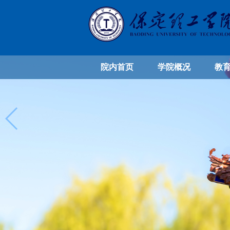
院内首页
学院概况
教