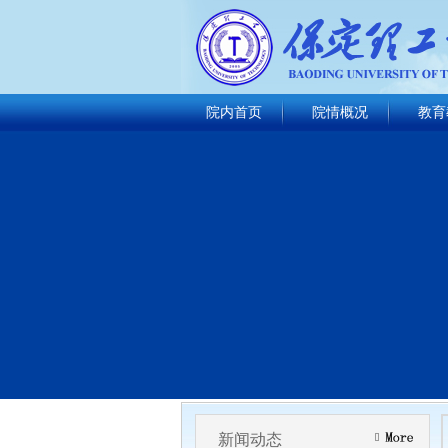
院内首页
院情概况
教育
新闻动态