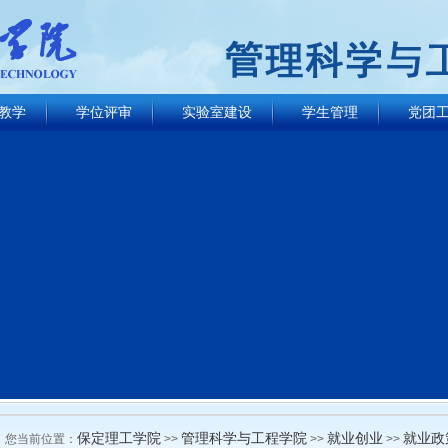
教学
学位评审
实验室建设
学生管理
党团
保定理工学院
管理科学与工程学院
就业创业
就业政
您当前位置：
>>
>>
>>