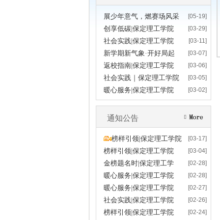
展少年意气，燃赛场风采
[05-19]
创享低碳|保定理工学院
[03-29]
社会实践|保定理工学院
[03-11]
新学期新气象·开好局起
[03-07]
返校指南|保定理工学院
[03-06]
社会实践｜保定理工学院
[03-05]
暖心服务|保定理工学院
[03-02]
通知公告
榜样引领|保定理工学院
[03-17]
榜样引领|保定理工学院
[03-04]
金榜题名时|保定理工学
[02-28]
暖心服务|保定理工学院
[02-28]
暖心服务|保定理工学院
[02-27]
社会实践|保定理工学院
[02-26]
榜样引领|保定理工学院
[02-24]