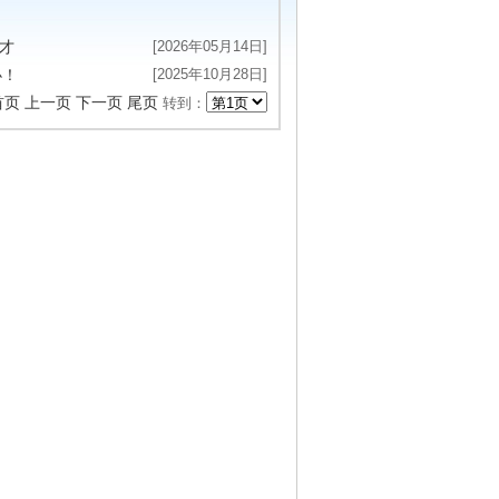
[2026年05月14日]
才
[2025年10月28日]
办！
首页
上一页
下一页
尾页
转到：