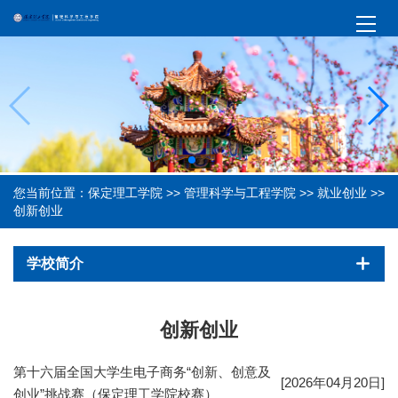
您当前位置：
保定理工学院
>>
管理科学与工程学院
>>
就业创业
>>
创新创业
学校简介
创新创业
第十六届全国大学生电子商务“创新、创意及
[2026年04月20日]
创业”挑战赛（保定理工学院校赛）