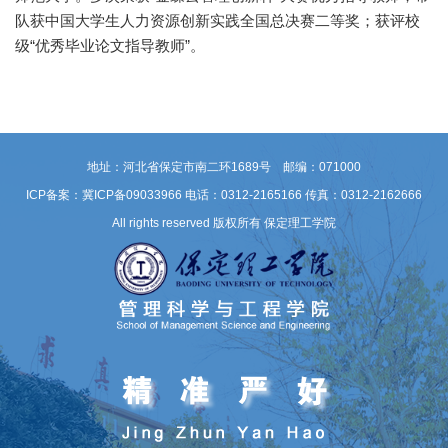
队获中国大学生人力资源创新实践全国总决赛二等奖；获评校
级“优秀毕业论文指导教师”。
地址：河北省保定市南二环1689号 邮编：071000
ICP备案：冀ICP备09033966
电话：0312-2165166 传真：0312-2162666
All rights reserved 版权所有 保定理工学院