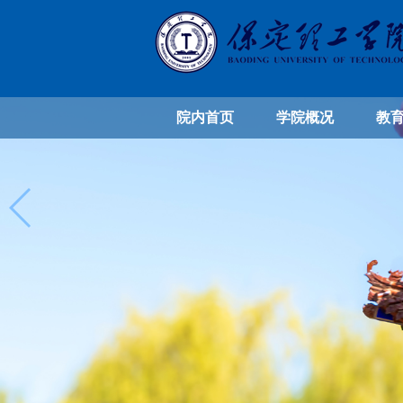
院内首页
学院概况
教