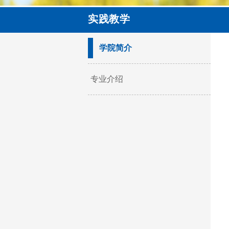
实践教学
学院简介
专业介绍