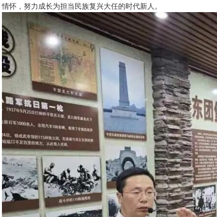
情怀，努力成长为担当民族复兴大任的时代新人。