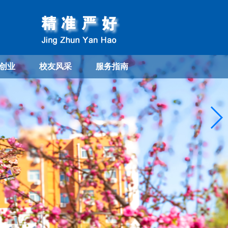
创业
校友风采
服务指南