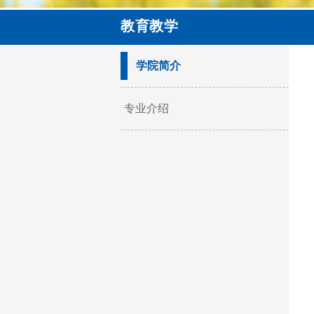
教育教学
学院简介
专业介绍