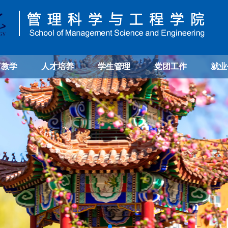
育教学
人才培养
学生管理
党团工作
就业