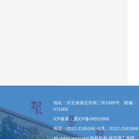
地址：河北省保定市南二环1689号 邮编：
071000
ICP备案：冀ICP备09033966
电话：0312-2165166 传真：0312-2162666
All rights reserved 版权所有 保定理工学院