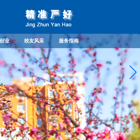
创业
校友风采
服务指南