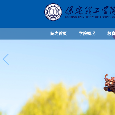
院内首页
学院概况
教