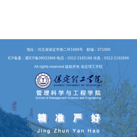
地址：河北省保定市南二环1689号 邮编：071000
ICP备案：冀ICP备09033966
电话：0312-2165166 传真：0312-2162666
All rights reserved 版权所有 保定理工学院