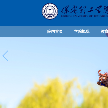
院内首页
学院概况
教