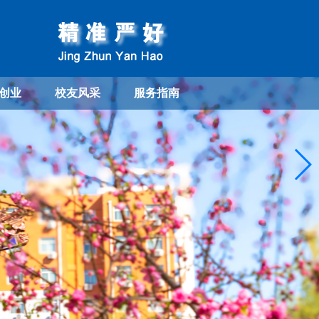
创业
校友风采
服务指南