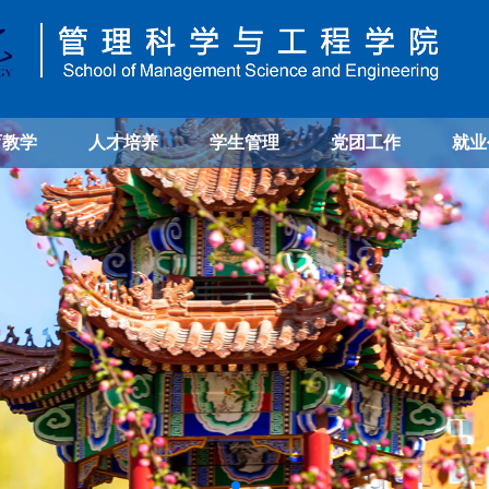
育教学
人才培养
学生管理
党团工作
就业