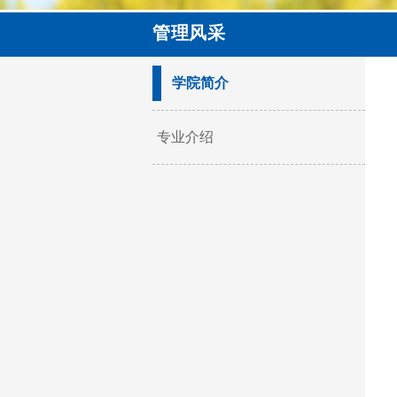
管理风采
学院简介
专业介绍