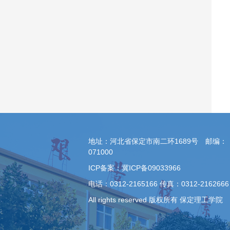
地址：河北省保定市南二环1689号 邮编：
071000
ICP备案：冀ICP备09033966
电话：0312-2165166 传真：0312-2162666
All rights reserved 版权所有 保定理工学院