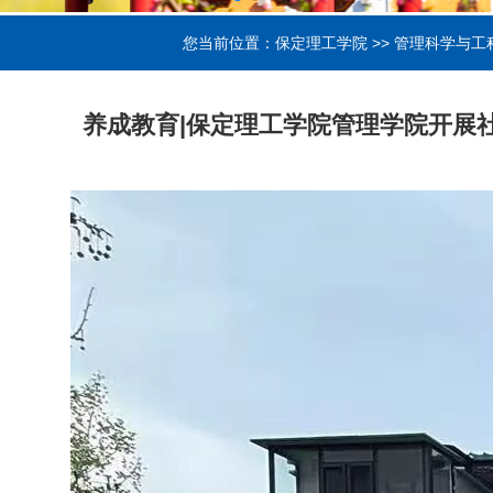
您当前位置：
保定理工学院
>>
管理科学与工
养成教育|保定理工学院管理学院开展