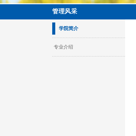
管理风采
学院简介
专业介绍