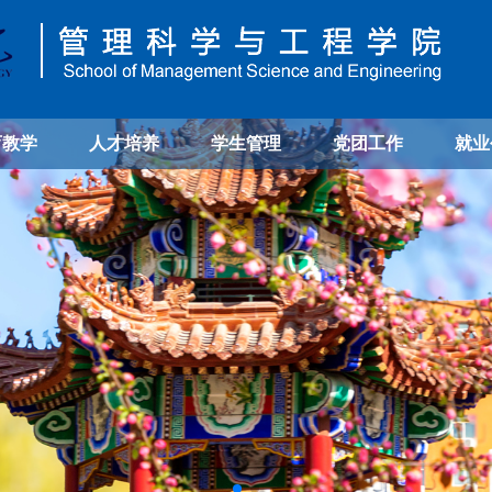
育教学
人才培养
学生管理
党团工作
就业