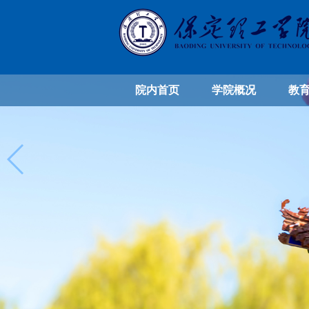
院内首页
学院概况
教