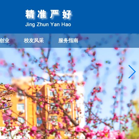
创业
校友风采
服务指南