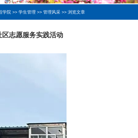
程学院
>>
学生管理
>>
管理风采
>> 浏览文章
社区志愿服务实践活动