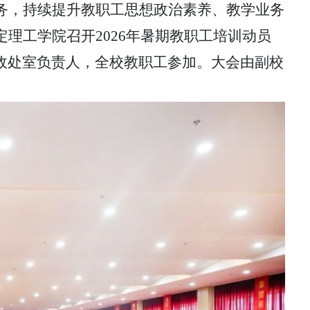
务，持续提升教职工思想政治素养、教学业务
定理工学院召开2026年暑期教职工培训动员
政处室负责人，全校教职工参加。大会由副校