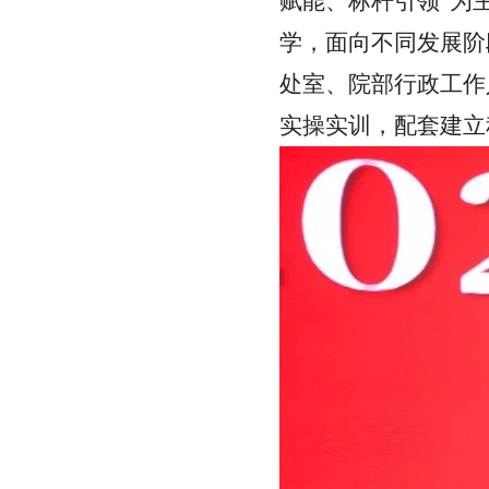
赋能、标杆引领”为
学，面向不同发展阶
处室、院部行政工作
实操实训，配套建立