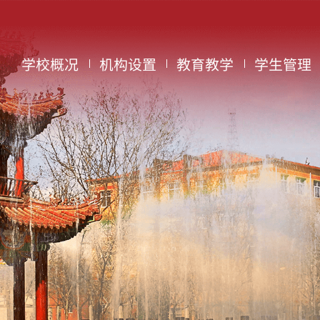
学校概况
机构设置
教育教学
学生管理