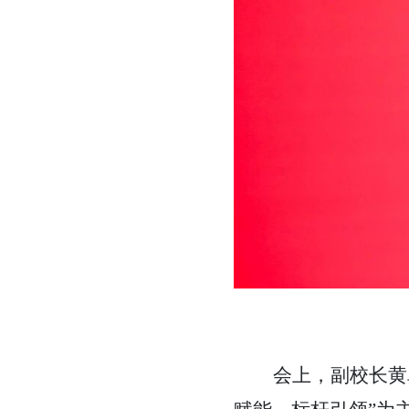
会上，副校长黄