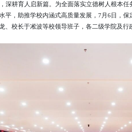
，深耕育人启新篇。为全面落实立德树人根本任
水平，助推学校内涵式高质量发展，
7月6日，保
龙、校长于凇波等校领导班子，各二级学院及行