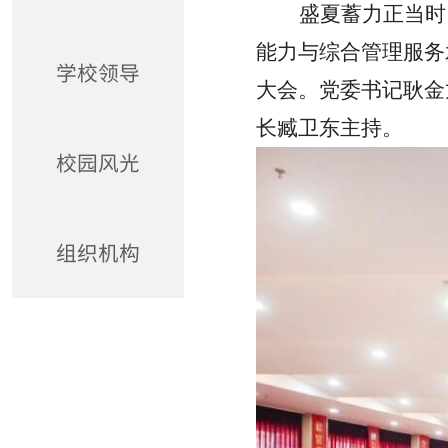
盛夏蓄力正当时
能力与综合管理服务
学校领导
大会。党委书记耿金
长臧卫东主持。
校园风光
组织机构