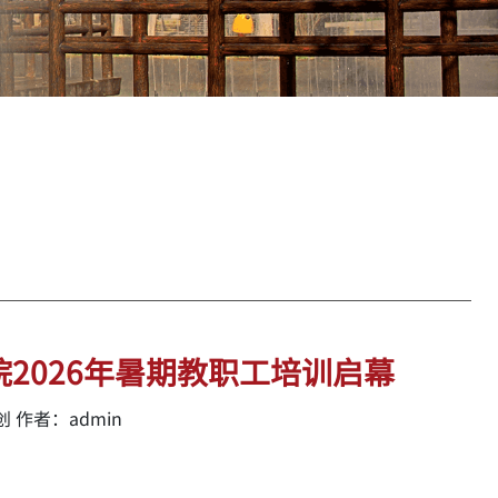
2026年暑期教职工培训启幕
 作者：admin