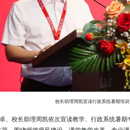
校长助理周凯宣读行政系统暑期培训
卓、校长助理周凯依次宣读教学、行政系统暑期