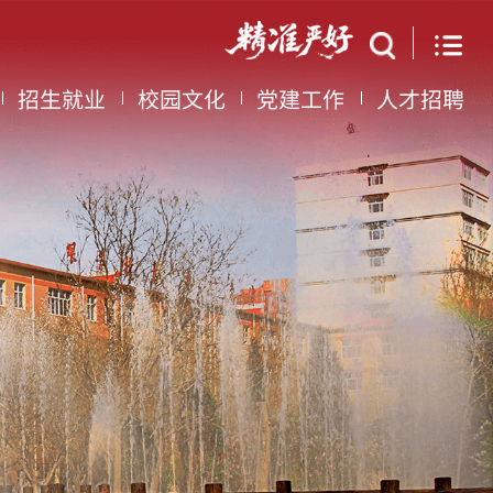
招生就业
校园文化
党建工作
人才招聘