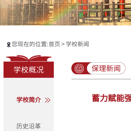
您现在的位置:
首页
>
学校新闻
保理新闻
学校概况
蓄力赋能强
学校简介
历史沿革