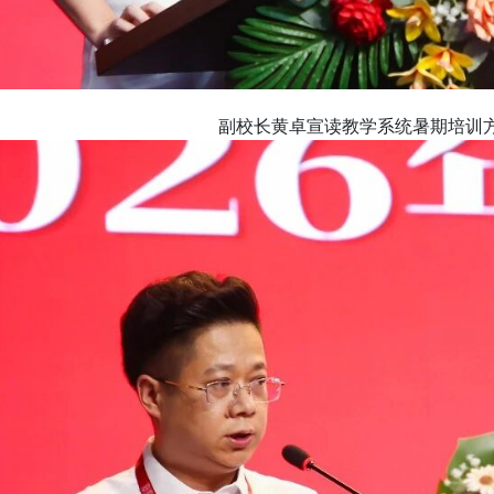
副校长黄卓宣读教学系统暑期培训