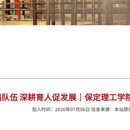
队伍 深耕育人促发展｜保定理工学院
加入时间：2026年07月06日 信息来源：本站原创