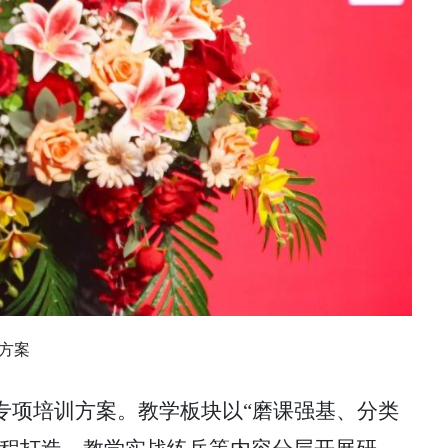
方案
专项培训方案。教学板块以
“磨课强基、分类