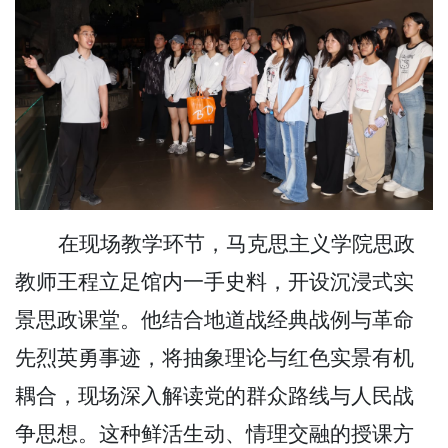
在现场教学环节，马克思主义学院思政
教师王程立足馆内一手史料，开设沉浸式实
景思政课堂。他结合地道战经典战例与革命
先烈英勇事迹，将抽象理论与红色实景有机
耦合，现场深入解读党的群众路线与人民战
争思想。这种鲜活生动、情理交融的授课方