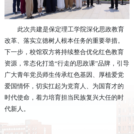
此次共建是保定理工学院深化思政教育
改革、落实立德树人根本任务的重要举措。
下一步，校馆双方将持续整合优化红色教育
资源，常态化打造
“行走的思政课”品牌，引导
广大青年党员师生传承红色基因、厚植爱党
爱国情怀，切实扛起为党育人、为国育才的
时代使命，着力培育担当民族复兴大任的时
代新人。