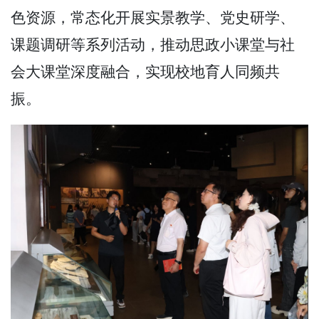
色资源，常态化开展实景教学、党史研学、
课题调研等系列活动，推动思政小课堂与社
会大课堂深度融合，实现校地育人同频共
振。