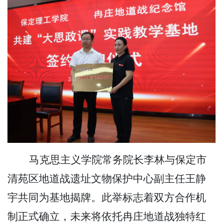
马克思主义学院常务院长李林与保定市
清苑区地道战遗址文物保护中心副主任王静
宇共同为基地揭牌。此举标志着双方合作机
制正式确立，未来将依托冉庄地道战独特红