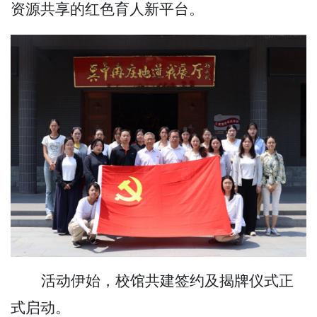
资源共享的红色育人新平台。
活动伊始，校馆共建签约及揭牌仪式正
式启动。