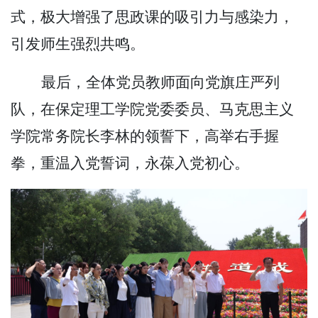
式，极大增强了思政课的吸引力与感染力，
引发师生强烈共鸣。
最后，全体党员教师面向党旗庄严列
队，在保定理工学院党委委员、马克思主义
学院常务院长李林的领誓下，高举右手握
拳，重温入党誓词，永葆入党初心。