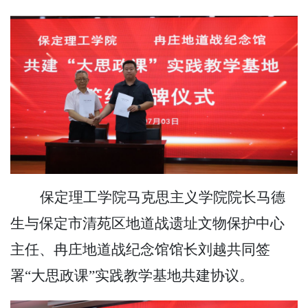
保定理工学院马克思主义学院院长马德
生与保定市清苑区地道战遗址文物保护中心
主任、冉庄地道战纪念馆馆长刘越共同签
署
“大思政课”实践教学基地共建协议。