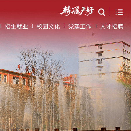
招生就业
校园文化
党建工作
人才招聘