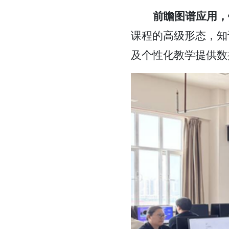
前瞻图谱应用，
课程的高级形态，知
及个性化教学提供数