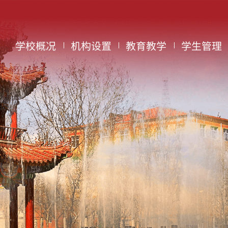
学校概况
机构设置
教育教学
学生管理