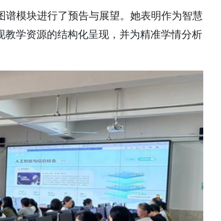
图谱模块进行了预告与展望。
她表明
作为智慧
现教学资源的结构化呈现，并为精准学情分析