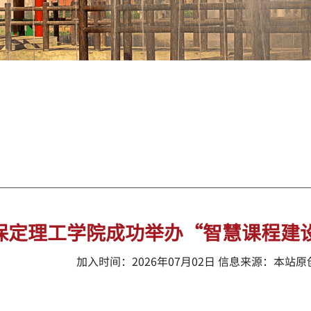
保定理工学院成功举办“智慧课程建
加入时间：2026年07月02日 信息来源：本站原创