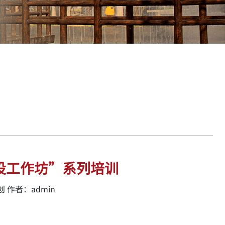
设工作坊”系列培训
 作者：admin