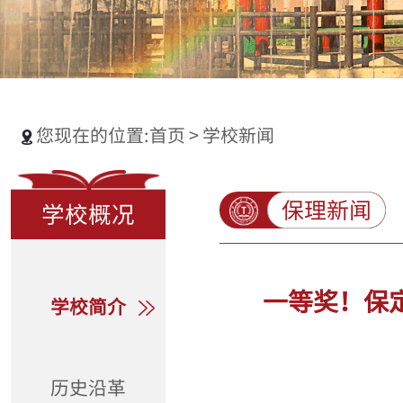
您现在的位置:
首页
>
学校新闻
保理新闻
学校概况
一等奖！保
学校简介
历史沿革