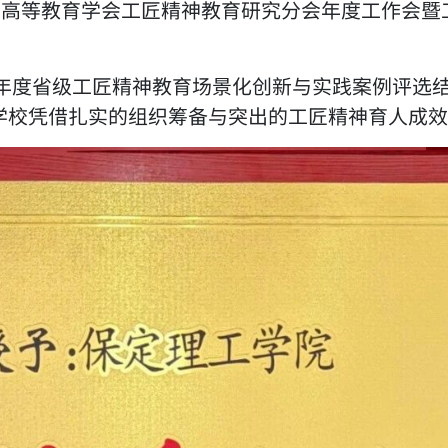
北省高等教育学会工匠精神教育研究分会年度工作会
26年度省级工匠精神教育场景化创新与实践案例评选
学校凭借扎实的组织筹备与突出的工匠精神育人成效