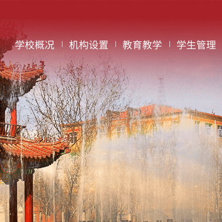
学校概况
机构设置
教育教学
学生管理