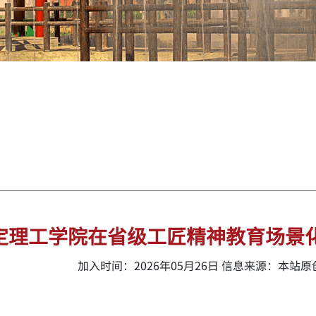
定理工学院在省级工匠精神教育场景
加入时间：2026年05月26日 信息来源：本站原创