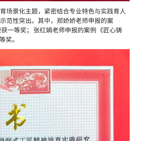
育场景化主题，紧密结合专业特色与实践育人
示范性突出。其中，郑娇娇老师申报的案
获一等奖； 张红娟老师申报的案例 《匠心铸
三等奖。