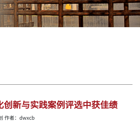
化创新与实践案例评选中获佳绩
 作者：dwxcb