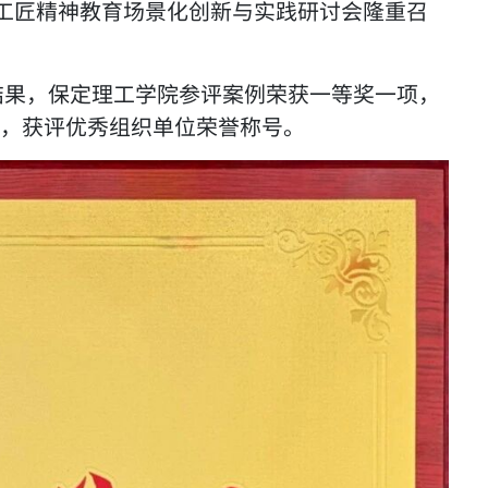
暨工匠精神教育场景化创新与实践研讨会隆重召
结果，保定理工学院参评案例荣获一等奖一项，
，获评优秀组织单位荣誉称号。