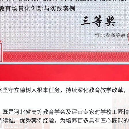
终坚守立德树人根本任务，持续深化教育教学改革，
，既是河北省高等教育学会及评审专家对学校工匠精
持续推广优秀案例经验，为培养更多具有匠心匠能的