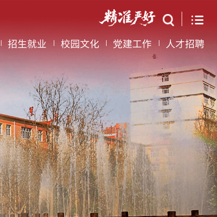
招生就业
校园文化
党建工作
人才招聘