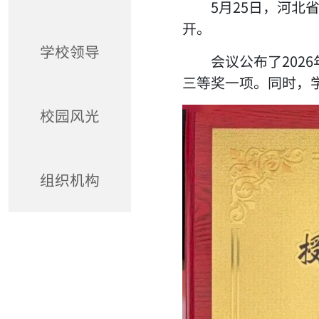
5月25日，河
开。
学校领导
会议公布了20
三等奖一项。同时，
校园风光
组织机构