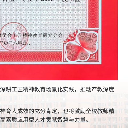
深耕工匠精神教育场景化实践，推动产教深度
神育人成效的充分肯定，也将激励全校教师精
高素质应用型人才贡献智慧与力量。