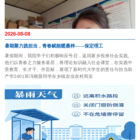
2026-08-08
暑期聚力践担当，青春赋能暖桑梓——保定理工
暑假期间，我院学子们积极响应号召，返回家乡投身社会实践。
他们以青春之力服务基层，将理论知识融入社会课堂，在实践中
受教育、长才干、作贡献，展现了新时代大学生的责任与担当助
产学2401班冯晓晨同学在乡镇农业农村局实