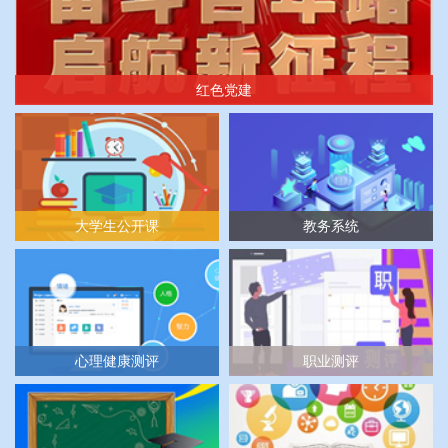
红色党建
大学生公开课
教务系统
心理健康测评
职业测评