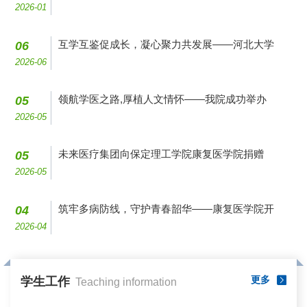
2026-01
互学互鉴促成长，凝心聚力共发展——河北大学
06
2026-06
领航学医之路,厚植人文情怀——我院成功举办
05
2026-05
未来医疗集团向保定理工学院康复医学院捐赠
05
2026-05
筑牢多病防线，守护青春韶华——康复医学院开
04
2026-04
更多
学生工作
Teaching information