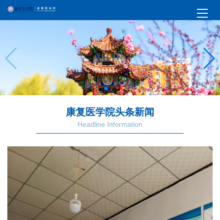
康复医学院头条新闻
Headline Information