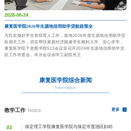
2026-06-24
康复医学院2026年生源地信用助学贷款政策全
为扎实做好学生资助育人工作，落地2026年度生源地信用助学贷
款相关工作，切实帮扶家庭经济困难学生顺利入学、安心求学，
康复医学院于老图书馆513会议室召开2026年生源地信用助学贷
款工作布置会。本次会议由学工副院长王
康复医学院综合新闻
Information
更多
教学工作
Notice
保定理工学院康复医学院与保定市莲池区妇幼
01