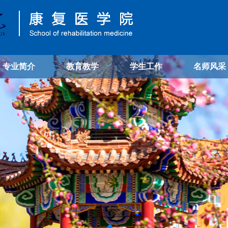
专业简介
教育教学
学生工作
名师风采