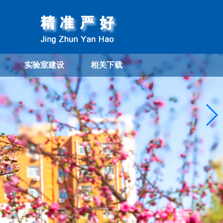
实验室建设
相关下载