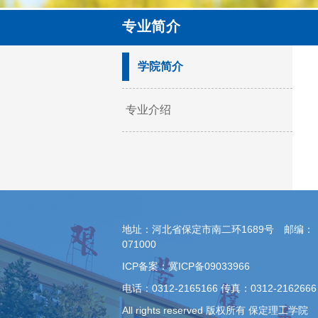
专业简介
学院简介
专业介绍
地址：河北省保定市南二环1689号 邮编：
071000
ICP备案：冀ICP备09033966
电话：0312-2165166 传真：0312-2162666
All rights reserved 版权所有 保定理工学院