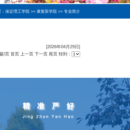
置：
保定理工学院
>>
康复医学院
>>
专业简介
[2026年04月29日]
篇/页
首页
上一页
下一页
尾页
转到：