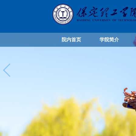
院内首页
学院简介