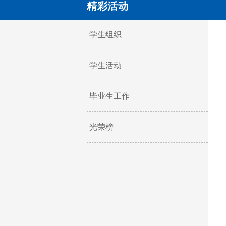
精彩活动
学生组织
学生活动
毕业生工作
光荣榜