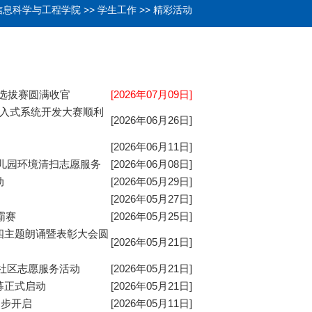
信息科学与工程学院
>>
学生工作
>>
精彩活动
选拔赛圆满收官
[2026年07月09日]
嵌入式系统开发大赛顺利
[2026年06月26日]
[2026年06月11日]
儿园环境清扫志愿服务
[2026年06月08日]
动
[2026年05月29日]
[2026年05月27日]
霸赛
[2026年05月25日]
四主题朗诵暨表彰大会圆
[2026年05月21日]
社区志愿服务活动
[2026年05月21日]
募正式启动
[2026年05月21日]
同步开启
[2026年05月11日]