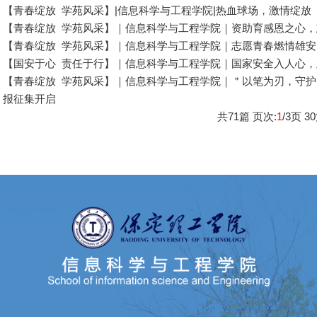
【青春绽放 学苑风采】|信息科学与工程学院|热血球场，激情绽放
【青春绽放 学苑风采】｜信息科学与工程学院｜资助育感恩之心
【青春绽放 学苑风采】｜信息科学与工程学院｜志愿青春燃情雄
【国安于心 责任于行】｜信息科学与工程学院｜国家安全入人心
【青春绽放 学苑风采】｜信息科学与工程学院｜＂以笔为刃，守护
报征集开启
共
71
篇 页次:
1
/
3
页
30