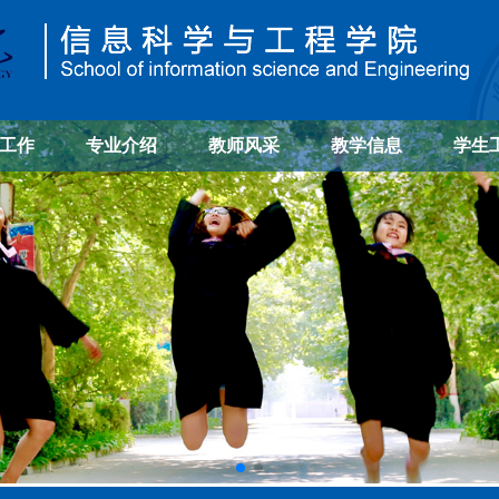
工作
专业介绍
教师风采
教学信息
学生