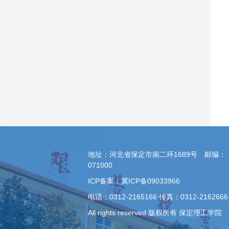
地址：河北省保定市南二环1689号 邮编：
071000
ICP备案：冀ICP备09033966
电话：0312-2165166 传真：0312-2162666
All rights reserved 版权所有 保定理工学院