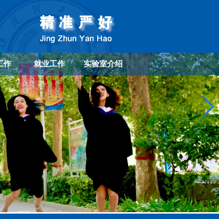
工作
就业工作
实验室介绍