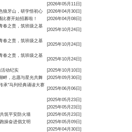
[2026年05月11日]
色狼牙山，研学悟初心
[2026年04月30日]
朗诵比赛开始招募啦！
[2026年04月08日]
青春之责，筑班级之基
[2025年10月24日]
青春之责，筑班级之基
[2025年10月24日]
青春之责，筑班级之基
[2025年10月24日]
访活动纪实
[2025年10月10日]
湖畔，志愿与星光共舞
[2025年09月30日]
传承”马列经典诵读大赛
[2025年06月06日]
[2025年05月23日]
[2025年05月23日]
，共筑平安防火墙
[2025年05月23日]
，跑操奋进倡文明
[2025年05月09日]
[2025年04月30日]