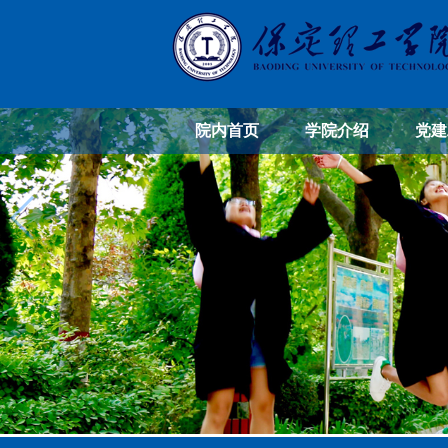
院内首页
学院介绍
党建