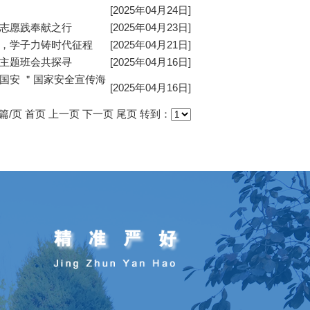
[2025年04月24日]
，志愿践奉献之行
[2025年04月23日]
安，学子力铸时代征程
[2025年04月21日]
，主题班会共探寻
[2025年04月16日]
国安 ＂国家安全宣传海
[2025年04月16日]
篇/页
首页
上一页
下一页
尾页
转到：