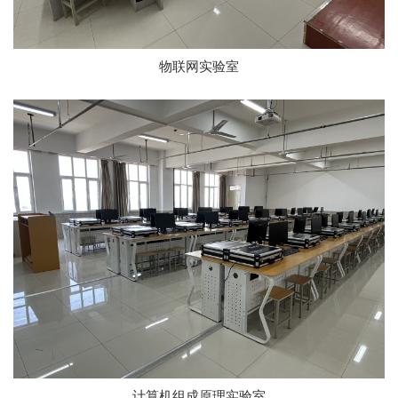
物联网实验室
计算机组成原理实验室