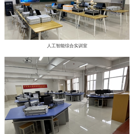
人工智能综合实训室