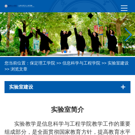
您当前位置：
保定理工学院
>>
信息科学与工程学院
>>
实验室建设
>> 浏览文章
实验室建设
实验室简介
实验教学是信息科学与工程学院教学工作的重要
组成部分，是全面贯彻国家教育方针，提高教育水平