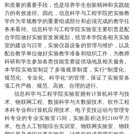
和质量的重要手段，也是培养学生创新精神和实践能
力的有效途径。因此，信息科学与工程学院把实验教
学作为常规教学的重要组成部分和必须完成的教学任
务来看待。信息科学与工程学院实验室主要职责是配
合学院做好实验室发展规划，统管本学院各相关实验
室的建设与日常，实验仪器设备的管理与维护，以及
配合教学单位做好实验教学准备和组织工作，为教师
科研和学生参加各类技能竞赛提供场地及相关服务。
本学院实验室制定了多项规章制度，实行“制度化、
规范化、专业化、科学化”的管理，保证了实验室各
项工作严格、规范、高效、合理的进行。
信息科学与工程学院实验室拥有计算机科学与技
术、物联网工程、数据科学与大数据技术、软件工程
本科专业和计算机应用技术、电子竞技运动与管理专
科专业的专业实验室15间，实验面积达到2100平方
米。包含人工智能综合实训室、物联网实验室、物联