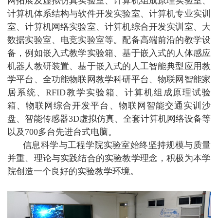
网拓展及虚拟仿真实验室、计算机组成原理实验室、
计算机体系结构与软件开发实验室、计算机专业实训
室、计算机网络实验室、计算机综合开发实训室、大
数据实验室、电竞实验室等。配备高端前沿的教学设
备，例如嵌入式教学实验箱、基于嵌入式的人体感应
机器人教研装置、基于嵌入式的人工智能典型应用教
学平台、全功能物联网教学科研平台、物联网智能家
居系统、RFID教学实验箱、计算机组成原理试验
箱、物联网综合开发平台、物联网智能交通实训沙
盘、智能传感器3D虚拟仿真、全套计算机网络设备等
以及700多台先进台式电脑。
信息科学与工程学院实验室始终坚持规模与质量
并重、理论与实践结合的实验教学理念，积极为本学
院创造一个良好的实验教学环境。