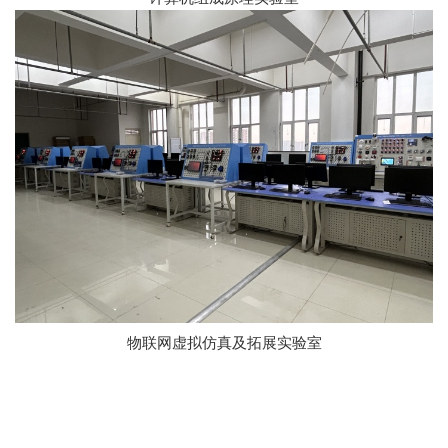
物联网虚拟仿真及拓展实验室