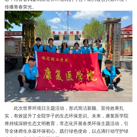
传播青春荣光。
此次世界环境日主题活动，形式简洁新颖、宣传效果扎
实，有效提升了全院学子的生态环保意识。未来，康复医学院
将持续深耕生态文明教育，常态化开展各类环保主题活动，引
导全体师生永葆环保初心、践行绿色使命，以点滴行动守护绿