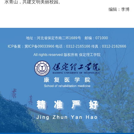
水青山，共建文明美丽校园。
编辑：李博
地址：河北省保定市南二环1689号 邮编：071000
ICP备案：冀ICP备09033966
电话：0312-2165166 传真：0312-2162666
All rights reserved 版权所有 保定理工学院