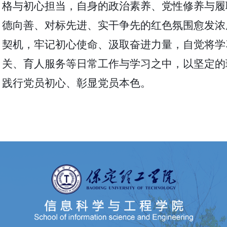
格与初心担当，自身的政治素养、党性修养与履
德向善、对标先进、实干争先的红色氛围愈发浓
契机，牢记初心使命、汲取奋进力量，自觉将学
关、育人服务等日常工作与学习之中，以坚定的
践行党员初心、彰显党员本色。