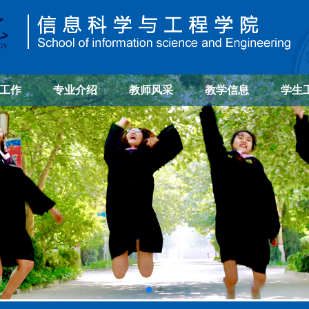
工作
专业介绍
教师风采
教学信息
学生