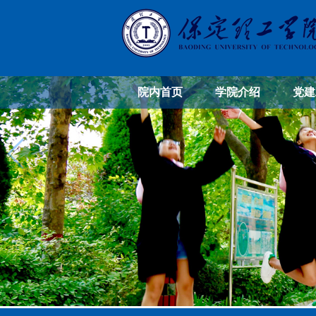
院内首页
学院介绍
党建