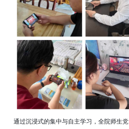
通过沉浸式的集中与自主学习，全院师生党