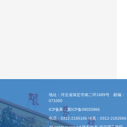
地址：河北省保定市南二环1689号 邮编：
071000
ICP备案：冀ICP备09033966
电话：0312-2165166 传真：0312-2162666
All rights reserved 版权所有 保定理工学院