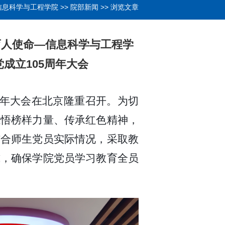
信息科学与工程学院
>>
院部新闻
>> 浏览文章
育人使命—信息科学与工程学
成立105周年大会
5周年大会在北京隆重召开。为切
感悟榜样力量、传承红色精神，
结合师生党员实际情况，采取教
式，确保学院党员学习教育全员