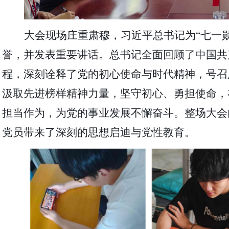
大会现场庄重肃穆，习近平总书记为
“七一
誉，并发表重要讲话。总书记全面回顾了中国共产
程，深刻诠释了党的初心使命与时代精神，号召
汲取先进榜样精神力量，坚守初心、勇担使命，
担当作为，为党的事业发展不懈奋斗。整场大会
党员带来了深刻的思想启迪与党性教育。