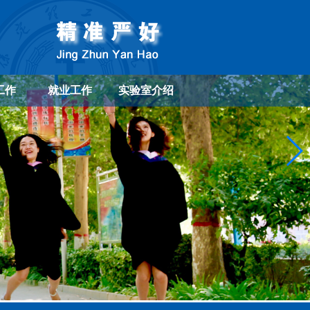
工作
就业工作
实验室介绍