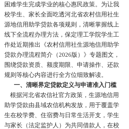
困难学生完成学业的核心惠民政策。为让我
校学生、家长全面吃透河北省农村信用社生
源地信用助学贷款各项规则，清晰掌握线上
线下全流程办理方法，保定理工学院学生工
作处近期推出《农村信用社生源地信用助学
贷款办理流程简介（
2026版）》专题图文，
围绕贷款资质、额度期限、申请操作、还款
规则等核心内容进行全方位细致解读。
一、清晰界定贷款定义与申请准入门槛
根据河北省农信社官方政策，生源地信用
助学贷款由县域农信机构发放，用于覆盖学
生在校学费、住宿费与日常生活开支，学生
与家长（法定监护人）为共同借款人，在校