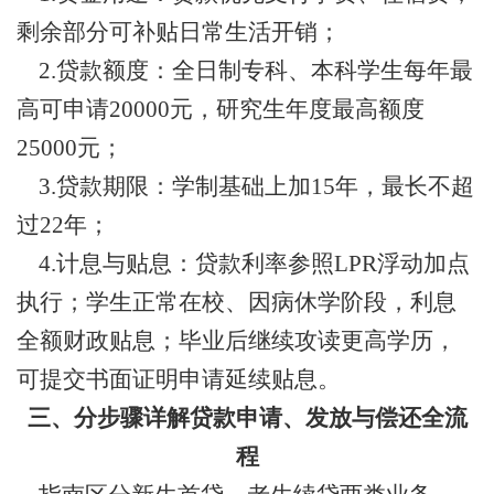
剩余部分可补贴日常生活开销；
2.贷款额度：全日制专科、本科学生每年最
高可申请20000元，研究生年度最高额度
25000元；
3.贷款期限：学制基础上加15年，最长不超
过22年；
4.计息与贴息：贷款利率参照LPR浮动加点
执行；学生正常在校、因病休学阶段，利息
全额财政贴息；毕业后继续攻读更高学历，
可提交书面证明申请延续贴息。
三、分步骤详解贷款申请、发放与偿还全流
程