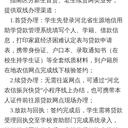
指南区分新生首贷、老生续贷两类业务，
提供双线办理渠道：
1.首贷办理：学生先登录河北省生源地信用
助学贷款管理系统填写个人、学籍、借款信
息，打印家庭经济困难认定表与贷款申请
表，携带身份证、户口本、录取通知书（在
校生持学生证）等全套纸质材料，到户籍所
在地农信网点完成线下核验签约；
2.续贷办理：无需往返网点，可通过“河北
农信振兴快贷”小程序线上办结，也可携带本
人证件前往原贷款网点现场办理；
3.放款与回执：签约完成后，学生需将贷款
受理回执交至学校资助部门完成系统录入，