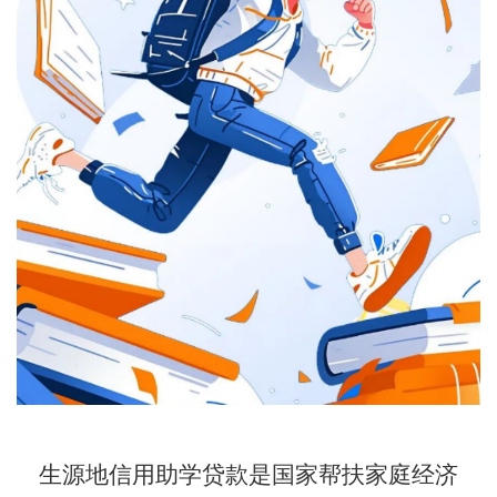
生源地信用助学贷款是国家帮扶家庭经济