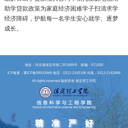
助学贷款政策为家庭经济困难学子扫清求学
经济障碍，护航每一名学生安心就学、逐梦
成长。
地址：河北省保定市南二环1689号 邮编：071000
ICP备案：冀ICP备09033966
电话：0312-2165166 传真：0312-2162666
All rights reserved 版权所有 保定理工学院