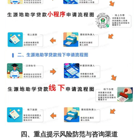
四、重点提示风险防范与咨询渠道