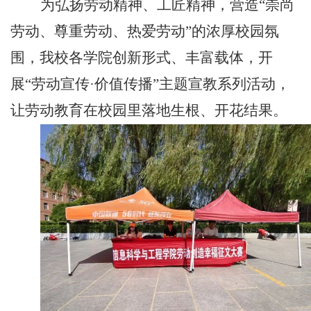
为弘扬劳动精神、工匠精神，营造
“崇尚
劳动、尊重劳动、热爱劳动”的浓厚校园氛
围，我校各学院创新形式、丰富载体，开
展“劳动宣传·价值传播”主题宣教系列活动，
让劳动教育在校园里落地生根、开花结果。