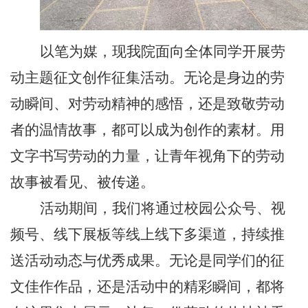
以笔为媒，
现我院
面向全体同学开展劳
动主题征文创作征集活动。无论是身边的劳
动瞬间、对劳动精神的感悟，还是致敬劳动
者的温情故事，都可以成为创作的素材。用
文字书写劳动的力量，让青年视角下的劳动
故事被看见、被传递。
活动期间，我们将通过校园公众号、视
频号、线下展板等线上线下多渠道，持续推
送活动动态与优秀成果。无论是同学们的征
文佳作作品，还是活动中的精彩瞬间，都将