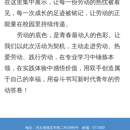
在这里集中展示，让每一份劳动的热忱被看
见，每一次成长的足迹被铭记，让劳动的正
能量在校园里持续传递。
劳动的底色，是青春最动人的色彩。让
我们以此次活动为契机，主动走进劳动、热
爱劳动、践行劳动，在专业学习中锤炼本
领，在实践体验中感悟价值，用双手创造属
于自己的幸福，用奋斗书写新时代青年的劳
动答卷！
地址：河北省保定市南二环1689号 邮编：071000