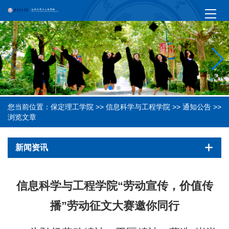
您当前位置：
保定理工学院
>>
信息科学与工程学院
>>
通知公告
>>
浏览文章
新闻资讯
信息科学与工程学院“劳动宣传，价值传
播”劳动征文大赛邀你同行