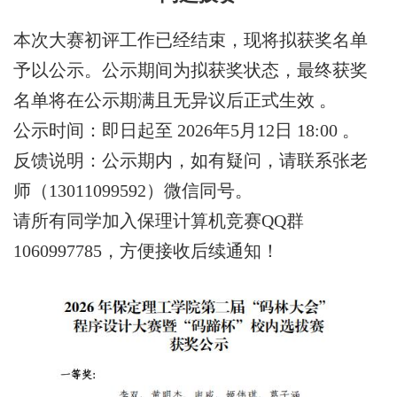
本次大赛初评工作已经结束，现将拟获奖名单
予以公示。公示期间为拟获奖状态，最终获奖
名单将在公示期满且无异议后正式生效 。
公示时间：即日起至 2026年5月12日 18:00 。
反馈说明：公示期内，如有疑问，请联系张老
师（13011099592）微信同号。
请所有同学加入保理计算机竞赛QQ群
1060997785，方便接收后续通知！