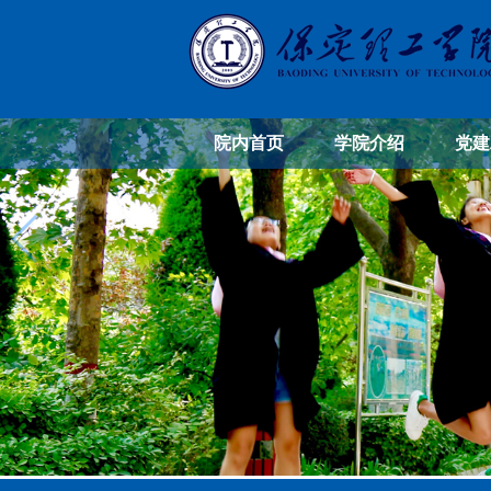
院内首页
学院介绍
党建