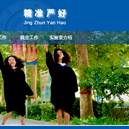
工作
就业工作
实验室介绍