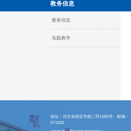
教务信息
教务信息
实践教学
地址：河北省保定市南二环1689号 邮编：
071000