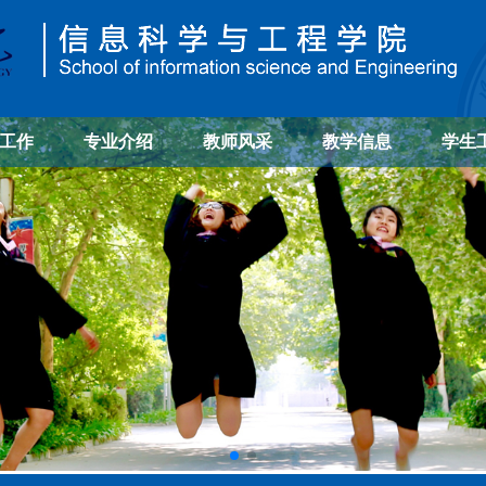
工作
专业介绍
教师风采
教学信息
学生