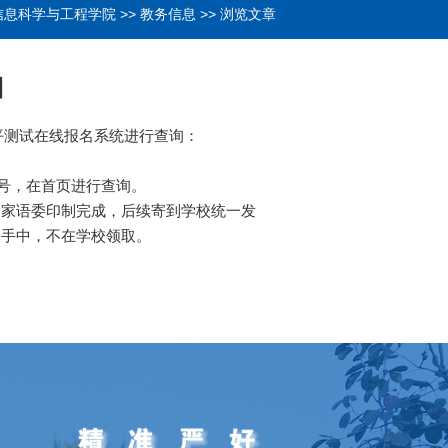
信息科学与工程学院
>>
教务信息
>> 浏览文章
】
测试在线报名系统进行查询：
证号，在首页进行查询。
家语委印制完成，后续寄到学校统一发
人手中，不在学校领取。