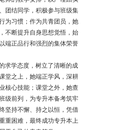
、团结同学，积极参与班级集
行为习惯；作为共青团员，她
，不断提升自身思想觉悟，始
以端正品行和强烈的集体荣誉
的求学态度，树立了清晰的成
课堂之上，她端正学风，深耕
业核心技能；课堂之外，她查
班级前列，为专升本备考筑牢
终坚持不懈、持之以恒，凭借
重重困难，最终成功专升本上