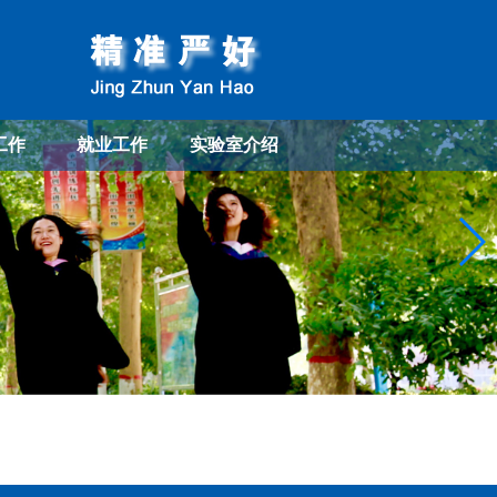
工作
就业工作
实验室介绍