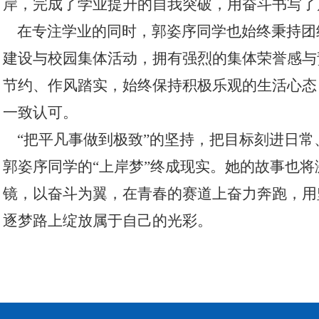
岸，完成了学业提升的自我突破，用奋斗书写了
在专注学业的同时，郭姿序同学也始终秉持团
建设与校园集体活动，拥有强烈的集体荣誉感与
节约、作风踏实，始终保持积极乐观的生活心态
一致认可。
“把平凡事做到极致”的坚持，把目标刻进日常
郭姿序同学的“上岸梦”终成现实。她的故事也
镜，以奋斗为翼，在青春的赛道上奋力奔跑，用
逐梦路上绽放属于自己的光彩。