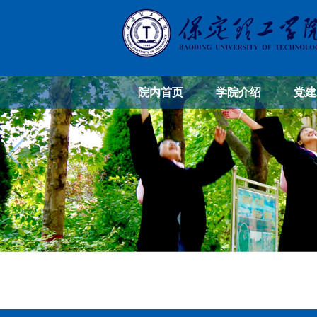
院内首页
学院介绍
党建