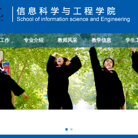
工作
专业介绍
教师风采
教学信息
学生