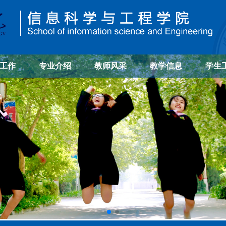
工作
专业介绍
教师风采
教学信息
学生