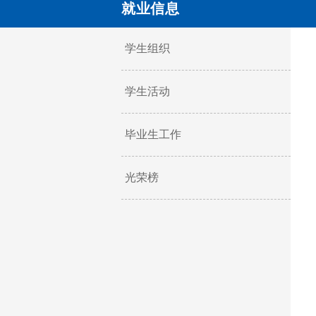
就业信息
学生组织
学生活动
毕业生工作
光荣榜