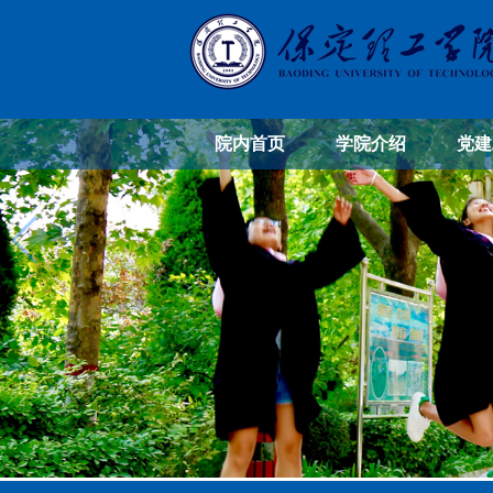
院内首页
学院介绍
党建