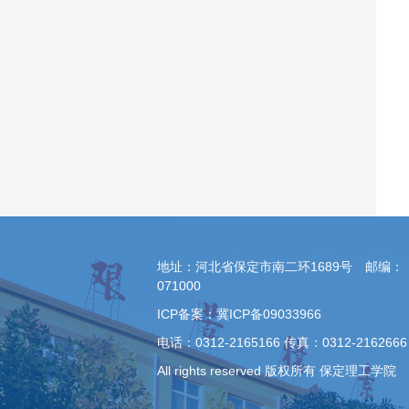
地址：河北省保定市南二环1689号 邮编：
071000
ICP备案：冀ICP备09033966
电话：0312-2165166 传真：0312-2162666
All rights reserved 版权所有 保定理工学院