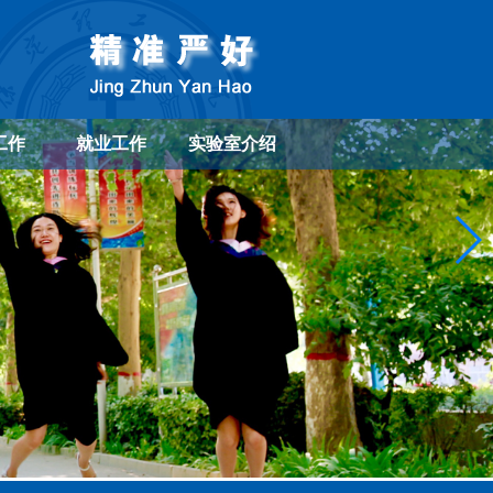
工作
就业工作
实验室介绍