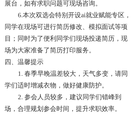
展台，如有求职问题可现场咨询。
6.本次双选会特别开设ai就业赋能专区，
同学在现场可进行简历修改、模拟面试等项
目；同时为了便利同学们现场投递简历，现
场为大家准备了简历打印服务。
四、
温馨提示
1. 春季早晚温差较大，天气多变，请同
学们适时增减衣物，做好健康防护。
2. 参会人员较多，建议同学们错峰到
场，合理规划参会时间，提升求职效率。