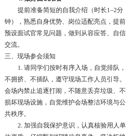
提前准备简短的自我介绍（时长
1–2分
钟），熟悉自身优势、岗位适配亮点，提前
预设面试官常见问题，做到从容应答、自信
交流。
三、
现场参会须知
1. 请同学们按时有序入场，自觉排队，
不拥挤、不插队，遵守现场工作人员引导。
会场内禁止追逐打闹，不随意丢弃垃圾、不
损坏现场设施，自觉维护会场整洁环境与公
共秩序。
2. 加强自我保护意识，认真核验用人单