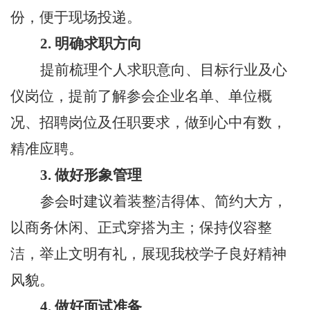
份，便于现场投递。
2. 明确求职方向
提前梳理个人求职意向、目标行业及心
仪岗位，提前了解参会企业名单、单位概
况、招聘岗位及任职要求，做到心中有数，
精准应聘。
3. 做好形象管理
参会时建议着装整洁得体、简约大方，
以商务休闲、正式穿搭为主；保持仪容整
洁，举止文明有礼，展现我校学子良好精神
风貌。
4. 做好面试准备