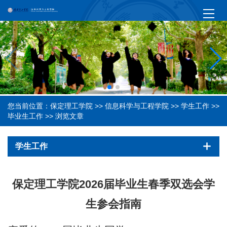
您当前位置：
保定理工学院
>>
信息科学与工程学院
>>
学生工作
>>
毕业生工作
>> 浏览文章
学生工作
保定理工学院2026届毕业生春季双选会学
生参会指南