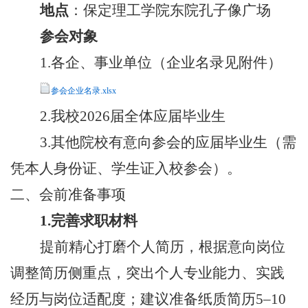
地点
：保定理工学院东院孔子像广场
参会对象
1.各企、事业单位（企业名录见附件）
参会企业名录.xlsx
2.我校2026届全体应届毕业生
3.其他院校有意向参会的应届毕业生（需
凭本人身份证、学生证入校参会）。
二、
会前准备事项
1.完善求职材料
提前精心打磨个人简历，根据意向岗位
调整简历侧重点，突出个人专业能力、实践
经历与岗位适配度；建议准备纸质简历
5–10