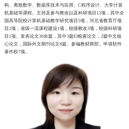
构、离散数学、数据库技术与应用、
C程序设计、大学计算
机基础等课程。主持及参与教改以及科研项目12项，其中全
国高等院校计算机基础教学研究项目5项，河北省教育厅项
目2项，省级一流课程建设1项，校级教改3项，校级科研项
目1项。发表论文30余篇，其中3篇EI检索论文，2篇中文核
心论文，国际外文期刊论文8篇。参编教材两部。申请软件
著作权7项。