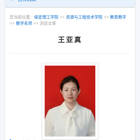
您当前位置：
保定理工学院
>>
资源与工程技术学院
>>
教育教学
>>
教学名师
>> 浏览文章
王亚真