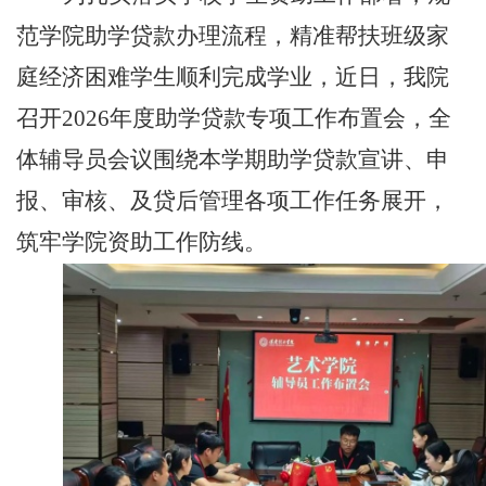
范学院助学贷款办理流程，精准帮扶班级家
庭经济困难学生顺利完成学业，近日，我院
召开
2026年度助学贷款专项工作布置会，全
体辅导员会议围绕本学期助学贷款宣讲、申
报、审核、及贷后管理各项工作任务展开，
筑牢学院资助工作防线。