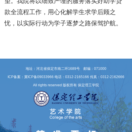
望。我院将以细致严谨的服务落实好助学贷
款全流程工作，用心化解学生求学后顾之
忧，以实际行动为学子逐梦之路保驾护航。
地址：河北省保定市南二环1689号 邮编：071000
ICP备案：冀ICP备09033966
电话：0312-2165166 传真：0312-2162666
All rights reserved 版权所有 保定理工学院