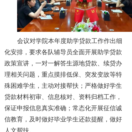
会议对学院本年度助学贷款工作作出细
化安排，要求各队辅导员全面开展助学贷款
政策宣讲，一对一解答生源地贷款、续贷办
理相关问题，重点摸排低保、突发变故等特
殊困难学生，主动对接帮扶；严格做好学生
贷款材料初审、信息核对、资料归档工作，
保证申报信息真实准确；常态化开展征信诚
信教育，及时做好毕业学生还款提醒，做好
人文帮扶。