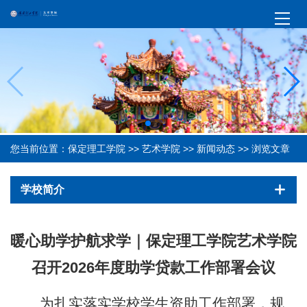
您当前位置：
保定理工学院
>>
艺术学院
>>
新闻动态
>> 浏览文章
学校简介
暖心助学护航求学｜保定理工学院艺术学院
召开2026年度助学贷款工作部署会议
为扎实落实学校学生资助工作部署，规