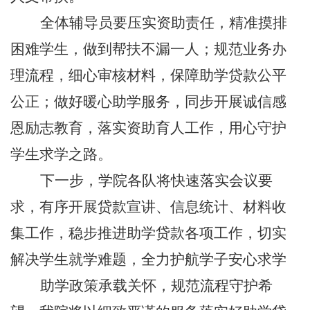
全体辅导员要压实资助责任，精准摸排
困难学生，做到帮扶不漏一人；规范业务办
理流程，细心审核材料，保障助学贷款公平
公正；做好暖心助学服务，同步开展诚信感
恩励志教育，落实资助育人工作，用心守护
学生求学之路。
下一步，学院各队将快速落实会议要
求，有序开展贷款宣讲、信息统计、材料收
集工作，稳步推进助学贷款各项工作，切实
解决学生就学难题，全力护航学子安心求学
助学政策承载关怀，规范流程守护希