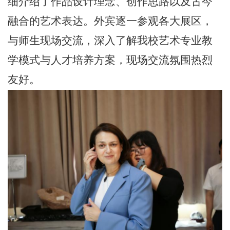
细介绍
了
作品设计理念、创作思路以及古今
融合的艺术表达。外宾逐一参观各大展区，
与师生现场交流，深入了解我校艺术专业教
学模式与人才培养方案，现场交流氛围热烈
友好。