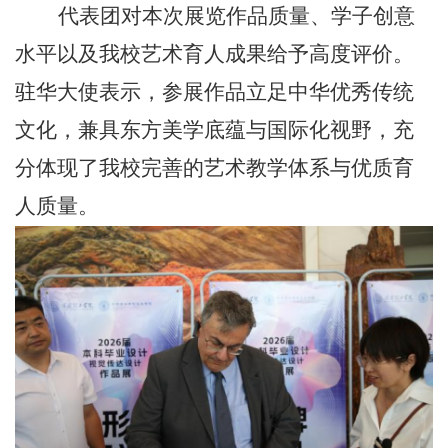
代表团对本次展览作品质量、学子创意
水平以及我校艺术育人成果给予高度评价。
驻华大使表示，参展作品立足中华优秀传统
文化，兼具东方美学底蕴与国际化视野，充
分体现了我校完善的艺术教学体系与优质育
人质量。