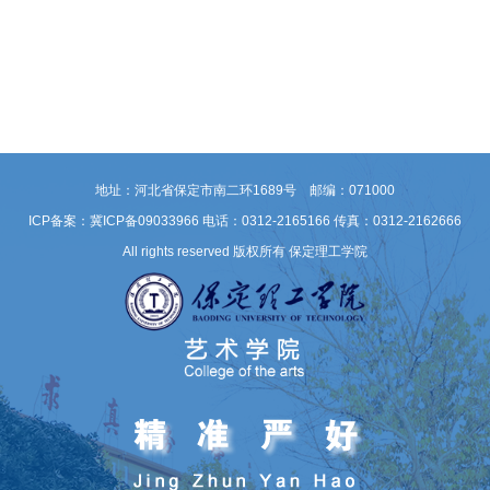
地址：河北省保定市南二环1689号 邮编：071000
ICP备案：冀ICP备09033966
电话：0312-2165166 传真：0312-2162666
All rights reserved 版权所有 保定理工学院