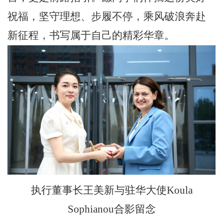
祝福，坚守理想、步履不停，乘风破浪奔赴
新征程，书写属于自己的精彩华章。
执行董事长王美新与
驻华大使Koula
Sophianou合影留念