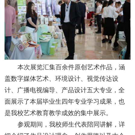
本次展览汇集百余件原创艺术作品，涵
盖数字媒体艺术、环境设计、视觉传达设
计、广播电视编导、产品设计五大专业，全
面展示了本届毕业生四年专业学习成果，也
是我校艺术教育教学成效的集中展示。
参观期间，我校师生代表陪同讲解，详