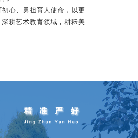
育初心、勇担育人使命，以更
，深耕艺术教育领域，耕耘美