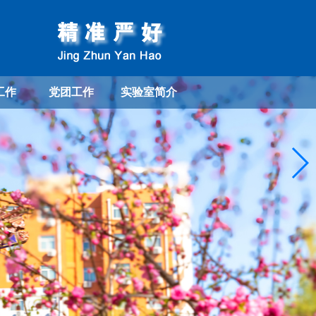
工作
党团工作
实验室简介