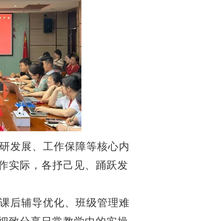
研发展、工作保障等核心内
作实际，各抒己见、踊跃发
课后辅导优化、班级管理难