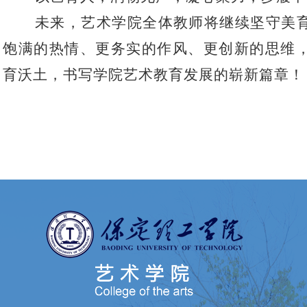
未来，艺术学院全体教师将继续坚守美
饱满的热情、更务实的作风、更创新的思维
育沃土，书写学院艺术教育发展的崭新篇章！