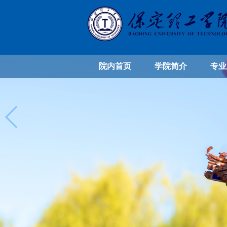
院内首页
学院简介
专业