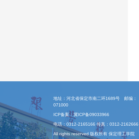
地址：河北省保定市南二环1689号 邮编：
071000
ICP备案：冀ICP备09033966
电话：0312-2165166 传真：0312-2162666
All rights reserved 版权所有 保定理工学院