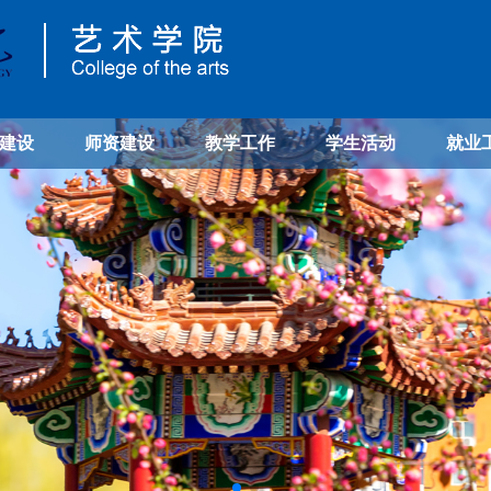
建设
师资建设
教学工作
学生活动
就业