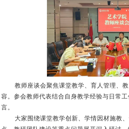
教师座谈会聚焦课堂教学、育人管理、教
容。参会教师代表结合自身教学经验与日常工
言。
大家围绕课堂教学创新、学情因材施教、