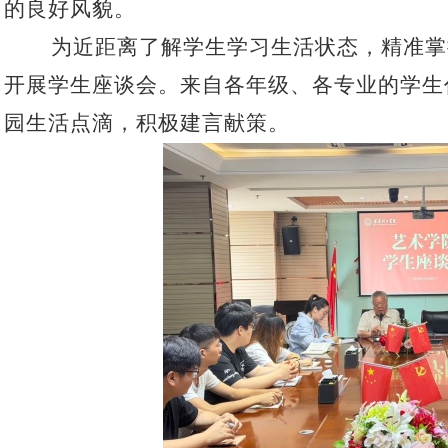
的良好风貌。
为近距离了解学生学习生活状态，精准掌
开展学生座谈会。来自各年级、各专业的学生
园生活点滴，积极建言献策。