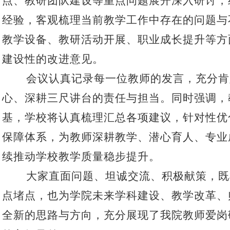
点、教研团队建设等重点问题展开深入研讨，
经验，客观梳理当前教学工作中存在的问题与
教学设备、教研活动开展、职业成长提升等方
建设性的改进意见。
会议认真记录每一位教师的发言，充分肯
心、深耕三尺讲台的责任与担当。同时强调，
基，学校将认真梳理汇总各项建议，针对性优
保障体系，为教师深耕教学、潜心育人、专业
续推动学校教学质量稳步提升。
大家直面问题、坦诚交流、积极献策，既
点堵点，也为学院未来学科建设、教学改革、
全新的思路与方向，充分展现了我院教师爱岗