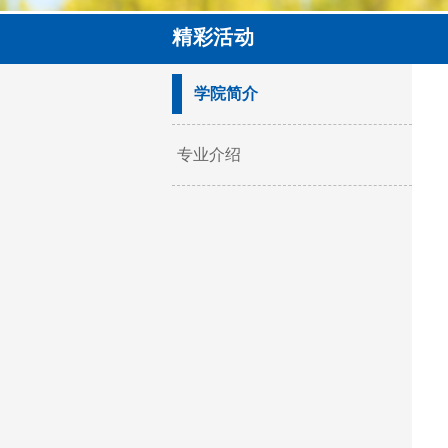
精彩活动
学院简介
专业介绍