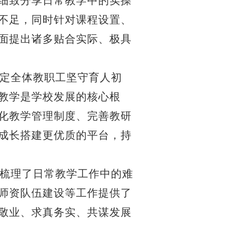
细致分享日常教学中的实操
不足，同时针对课程设置、
面提出诸多贴合实际、极具
定全体教职工坚守育人初
教学是学校发展的核心根
化教学管理制度、完善教研
成长搭建更优质的平台，持
梳理了日常教学工作中的难
师资队伍建设等工作提供了
敬业、求真务实、共谋发展