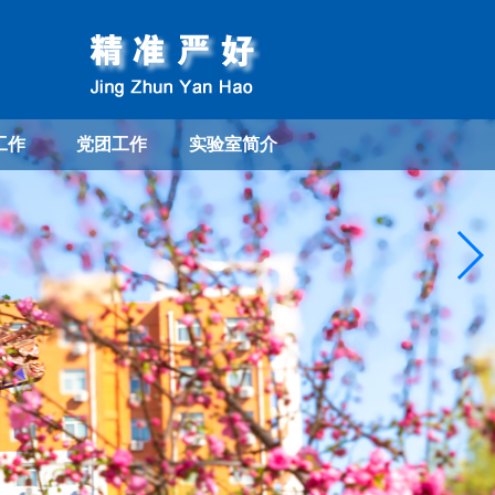
工作
党团工作
实验室简介