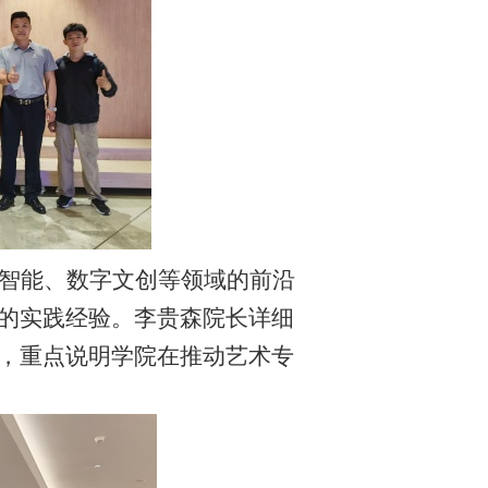
智能、数字文创等领域的前沿
的实践经验。李贵森院长详细
，重点说明学院在推动艺术专