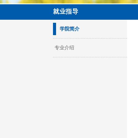
就业指导
学院简介
专业介绍