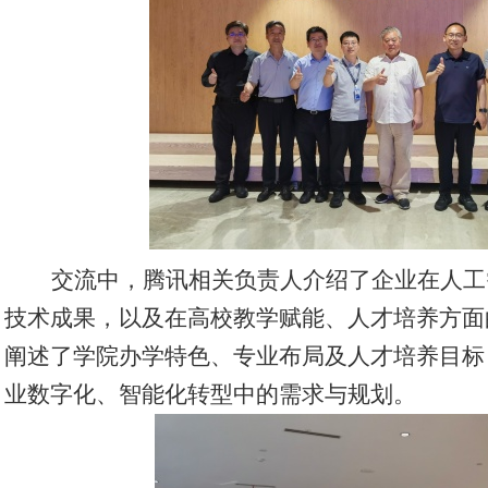
交流中，腾讯相关负责人介绍了企业在人工
技术成果，以及在高校教学赋能、人才培养方面
阐述了学院办学特色、专业布局及人才培养目标
业数字化、智能化转型中的需求与规划。