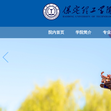
院内首页
学院简介
专业