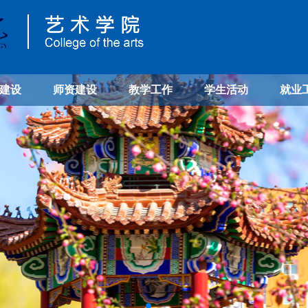
建设
师资建设
教学工作
学生活动
就业