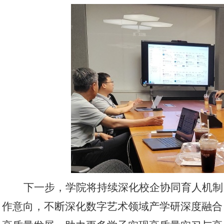
下一步，学院将持续深化校企协同育人机制
作意向，不断深化数字艺术领域产学研深度融合