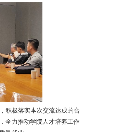
，积极落实本次交流达成的合
，全力推动学院人才培养工作