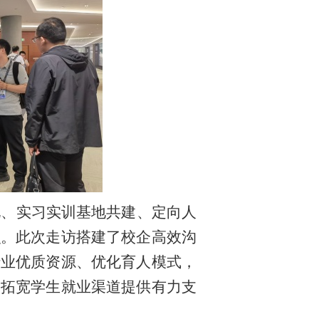
化、实习实训基地共建、定向人
识。此次走访搭建了校企高效沟
行业优质资源、优化育人模式，
、拓宽学生就业渠道提供有力支