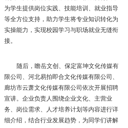
为学生提供岗位实践、技能培训、就业指导
等全方位支持，助力学生将专业知识转化为
实操能力，实现校园学习与职场就业无缝衔
接。
随后，瞻岳文创、保定富坤文化传媒有
限公司、河北易拍即合文化传媒有限公司、
廊坊市云萧文化传媒有限公司依次开展招聘
宣讲。企业负责人围绕企业文化、主营业
务、岗位需求、人才培养计划等内容进行详
细介绍，结合行业发展趋势，为同学们讲解