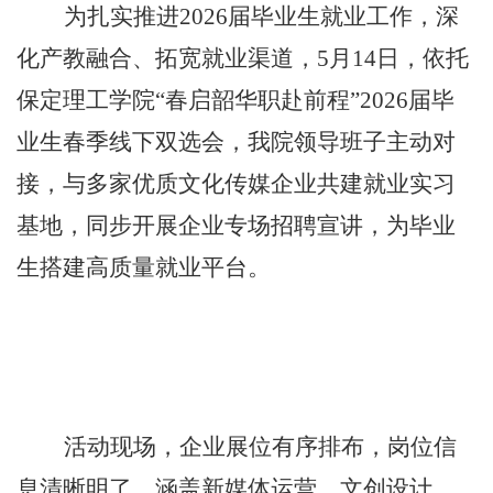
为扎实推进
2026届毕业生就业工作，深
化产教融合、拓宽就业渠道，5月14日，依托
保定理工学院“春启韶华职赴前程”2026届毕
业生春季线下双选会，
我
院
领导班子
主动对
接，与多家优质文化传媒企业共建就业实习
基地，同步开展企业专场招聘宣讲，为毕业
生搭建高质量就业平台。
活动现场，企业展位有序排布，岗位信
息清晰明了，涵盖新媒体运营、文创设计、