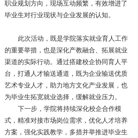
职业规划方向，现场互动频繁，有效增进了
毕业生对行业现状与企业发展的认知。
此次活动，既是学院落实就业育人工作
的重要举措，也是深化产教融合、拓展就业
渠道的实际行动。通过搭建校企协同育人平
台，打通人才输送通道，既为企业输送优质
艺术专业人才，助力地方文化产业发展，也
为毕业生拓宽就业选择，缓解就业压力。
下一步，学院将持续深化校企合作模
式，精准对接市场岗位需求，优化人才培养
方案，强化实践教学，多措并举推进毕业生