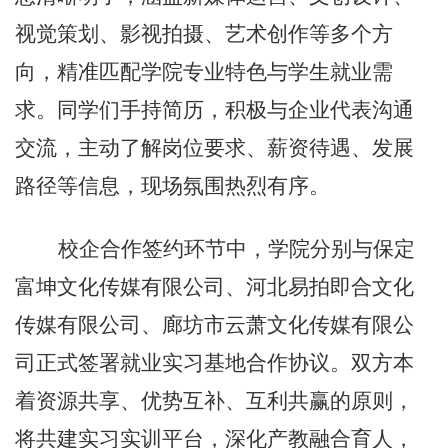
视觉策划、影视拍摄、艺术创作等多个方
向，精准匹配学院专业特色与学生就业需
求。同学们手持简历，积极与企业代表沟通
交流，主动了解岗位要求、薪资待遇、发展
路径等信息，现场氛围热烈有序。
校企合作签约环节中，学院分别与保定
富坤文化传媒有限公司、河北易拍即合文化
传媒有限公司、廊坊市云萧文化传媒有限公
司正式签署就业实习基地合作协议。双方本
着资源共享、优势互补、互利共赢的原则，
将共建实习实训平台，深化产教融合育人，