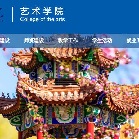
建设
师资建设
教学工作
学生活动
就业