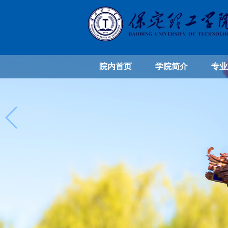
院内首页
学院简介
专业