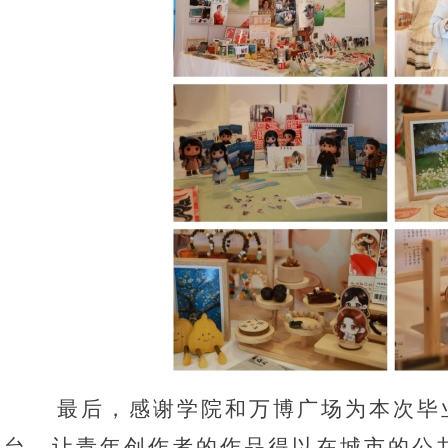
最后，感谢学院和万博广场为本次毕
台，让青年创作者的作品得以在城市的公