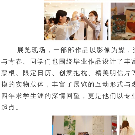
展览现场，一部部作品以影像为媒，
与青春。同学们也围绕毕业作品设计了丰
票根、限定日历、创意抱枕、精美明信片
摸的实物载体，丰富了展览的互动形式与
四年求学生涯的深情回望，更是他们以专
起点。