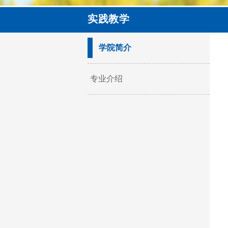
实践教学
学院简介
专业介绍