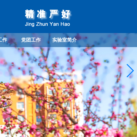
工作
党团工作
实验室简介