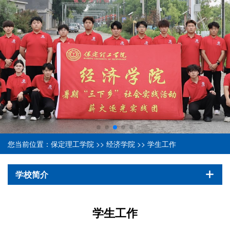
您当前位置：
保定理工学院
>>
经济学院
>>
学生工作
学校简介
学生工作