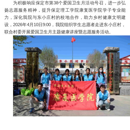
为积极响应保定市第38个爱国卫生月活动号召，进一步弘
扬志愿服务精神，提升保定理工学院康复医学院学子专业能
力，深化我院与东小庄村的校地合作，助力乡村健康文明建
设，2026年4月10日9:00，我院组织学生志愿者走进东小庄村，
联合村委开展爱国卫生月主题健康讲座暨志愿服务活动。